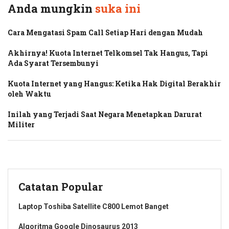
Anda mungkin
suka ini
Cara Mengatasi Spam Call Setiap Hari dengan Mudah
Akhirnya! Kuota Internet Telkomsel Tak Hangus, Tapi
Ada Syarat Tersembunyi
Kuota Internet yang Hangus: Ketika Hak Digital Berakhir
oleh Waktu
Inilah yang Terjadi Saat Negara Menetapkan Darurat
Militer
Catatan Popular
Laptop Toshiba Satellite C800 Lemot Banget
Algoritma Google Dinosaurus 2013