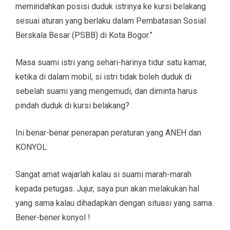
memindahkan posisi duduk istrinya ke kursi belakang
sesuai aturan yang berlaku dalam Pembatasan Sosial
Berskala Besar (PSBB) di Kota Bogor.”
Masa suami istri yang sehari-harinya tidur satu kamar,
ketika di dalam mobil, si istri tidak boleh duduk di
sebelah suami yang mengemudi, dan diminta harus
pindah duduk di kursi belakang?
Ini benar-benar penerapan peraturan yang ANEH dan
KONYOL.
Sangat amat wajarlah kalau si suami marah-marah
kepada petugas. Jujur, saya pun akan melakukan hal
yang sama kalau dihadapkan dengan situasi yang sama.
Bener-bener konyol !