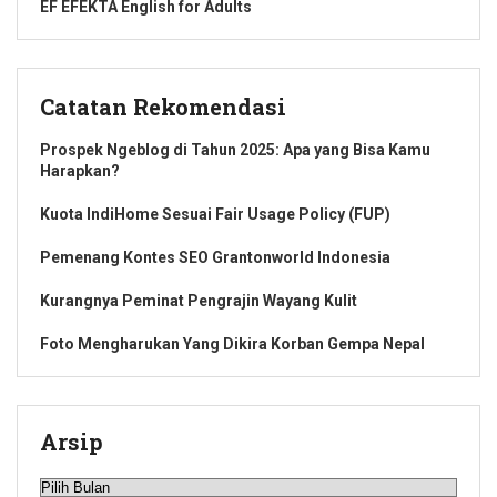
EF EFEKTA English for Adults
Catatan Rekomendasi
Prospek Ngeblog di Tahun 2025: Apa yang Bisa Kamu
Harapkan?
Kuota IndiHome Sesuai Fair Usage Policy (FUP)
Pemenang Kontes SEO Grantonworld Indonesia
Kurangnya Peminat Pengrajin Wayang Kulit
Foto Mengharukan Yang Dikira Korban Gempa Nepal
Arsip
Arsip