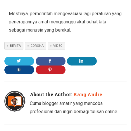
Mestinya, pemerintah mengevaluasi lagi peraturan yang
penerapannya amat mengganggu akal sehat kita
sebagai manusia yang berakal.
BERITA
CORONA
VIDEO
About the Author:
Kang Andre
Cuma blogger amatir yang mencoba
profesional dan ingin berbagi tulisan online.