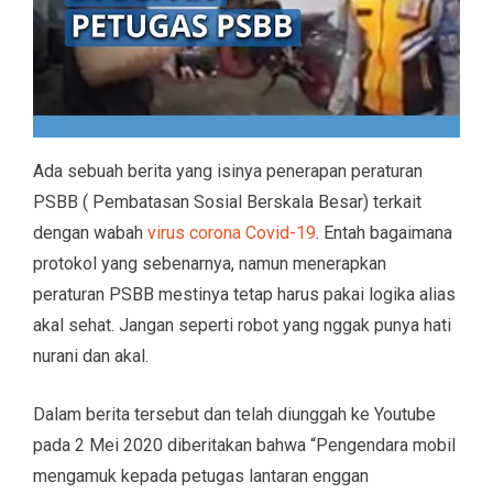
Ada sebuah berita yang isinya penerapan peraturan
PSBB ( Pembatasan Sosial Berskala Besar) terkait
dengan wabah
virus corona Covid-19
. Entah bagaimana
protokol yang sebenarnya, namun menerapkan
peraturan PSBB mestinya tetap harus pakai logika alias
akal sehat. Jangan seperti robot yang nggak punya hati
nurani dan akal.
Dalam berita tersebut dan telah diunggah ke Youtube
pada 2 Mei 2020 diberitakan bahwa “Pengendara mobil
mengamuk kepada petugas lantaran enggan