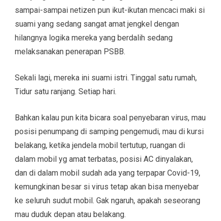
sampai-sampai netizen pun ikut-ikutan mencaci maki si
suami yang sedang sangat amat jengkel dengan
hilangnya logika mereka yang berdalih sedang
melaksanakan penerapan PSBB.
Sekali lagi, mereka ini suami istri. Tinggal satu rumah,
Tidur satu ranjang. Setiap hari.
Bahkan kalau pun kita bicara soal penyebaran virus, mau
posisi penumpang di samping pengemudi, mau di kursi
belakang, ketika jendela mobil tertutup, ruangan di
dalam mobil yg amat terbatas, posisi AC dinyalakan,
dan di dalam mobil sudah ada yang terpapar Covid-19,
kemungkinan besar si virus tetap akan bisa menyebar
ke seluruh sudut mobil. Gak ngaruh, apakah seseorang
mau duduk depan atau belakang.