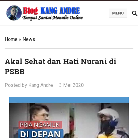
MENU
Kang Andre Online
Home
»
News
Akal Sehat dan Hati Nurani di
PSBB
Posted by
Kang Andre
—
3 Mei 2020