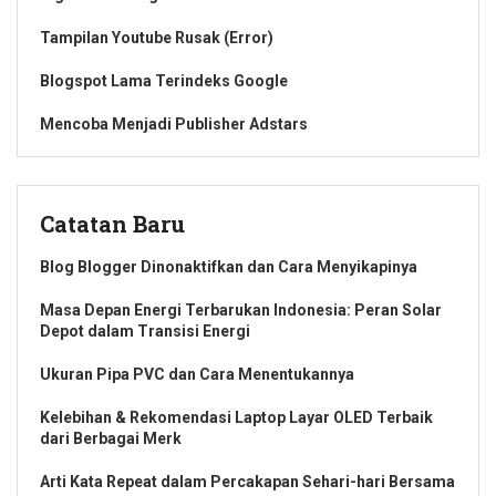
Tampilan Youtube Rusak (Error)
Blogspot Lama Terindeks Google
Mencoba Menjadi Publisher Adstars
Catatan Baru
Blog Blogger Dinonaktifkan dan Cara Menyikapinya
Masa Depan Energi Terbarukan Indonesia: Peran Solar
Depot dalam Transisi Energi
Ukuran Pipa PVC dan Cara Menentukannya
Kelebihan & Rekomendasi Laptop Layar OLED Terbaik
dari Berbagai Merk
Arti Kata Repeat dalam Percakapan Sehari-hari Bersama