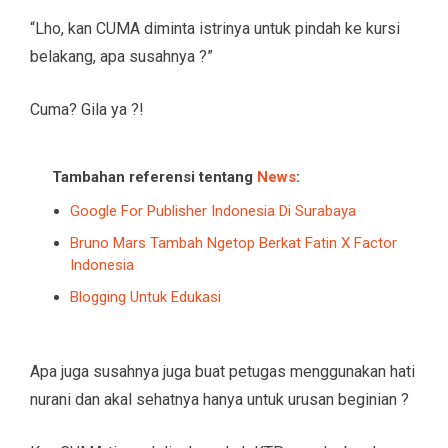
“Lho, kan CUMA diminta istrinya untuk pindah ke kursi
belakang, apa susahnya ?”
Cuma? Gila ya ?!
Tambahan referensi tentang
News
:
Google For Publisher Indonesia Di Surabaya
Bruno Mars Tambah Ngetop Berkat Fatin X Factor
Indonesia
Blogging Untuk Edukasi
Apa juga susahnya juga buat petugas menggunakan hati
nurani dan akal sehatnya hanya untuk urusan beginian ?