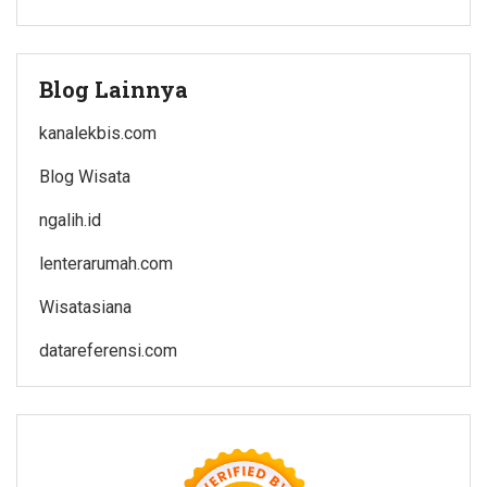
Blog Lainnya
kanalekbis.com
Blog Wisata
ngalih.id
lenterarumah.com
Wisatasiana
datareferensi.com