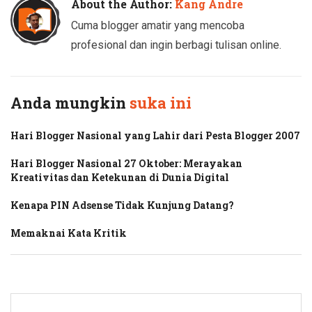
About the Author:
Kang Andre
Cuma blogger amatir yang mencoba
profesional dan ingin berbagi tulisan online.
Anda mungkin
suka ini
Hari Blogger Nasional yang Lahir dari Pesta Blogger 2007
Hari Blogger Nasional 27 Oktober: Merayakan
Kreativitas dan Ketekunan di Dunia Digital
Kenapa PIN Adsense Tidak Kunjung Datang?
Memaknai Kata Kritik