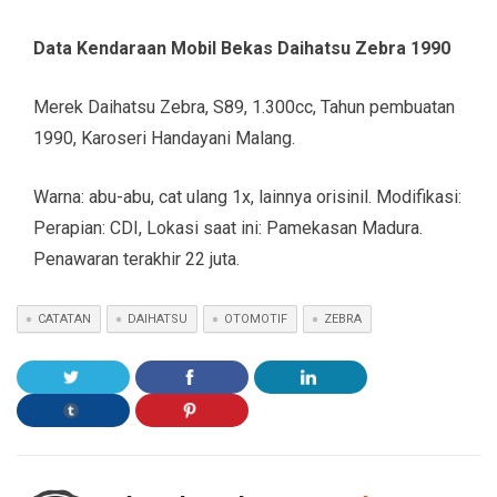
Data Kendaraan Mobil Bekas Daihatsu Zebra 1990
Merek Daihatsu Zebra, S89, 1.300cc, Tahun pembuatan
1990, Karoseri Handayani Malang.
Warna: abu-abu, cat ulang 1x, lainnya orisinil. Modifikasi:
Perapian: CDI, Lokasi saat ini: Pamekasan Madura.
Penawaran terakhir 22 juta.
CATATAN
DAIHATSU
OTOMOTIF
ZEBRA