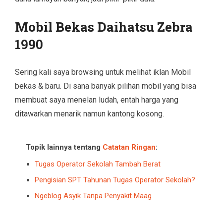
Mobil Bekas Daihatsu Zebra
1990
Sering kali saya browsing untuk melihat iklan Mobil
bekas & baru. Di sana banyak pilihan mobil yang bisa
membuat saya menelan ludah, entah harga yang
ditawarkan menarik namun kantong kosong.
Topik lainnya tentang
Catatan Ringan
:
Tugas Operator Sekolah Tambah Berat
Pengisian SPT Tahunan Tugas Operator Sekolah?
Ngeblog Asyik Tanpa Penyakit Maag