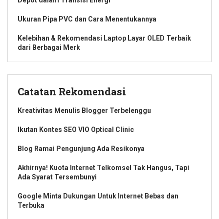
Depot dalam Transisi Energi
Ukuran Pipa PVC dan Cara Menentukannya
Kelebihan & Rekomendasi Laptop Layar OLED Terbaik
dari Berbagai Merk
Catatan Rekomendasi
Kreativitas Menulis Blogger Terbelenggu
Ikutan Kontes SEO VIO Optical Clinic
Blog Ramai Pengunjung Ada Resikonya
Akhirnya! Kuota Internet Telkomsel Tak Hangus, Tapi
Ada Syarat Tersembunyi
Google Minta Dukungan Untuk Internet Bebas dan
Terbuka