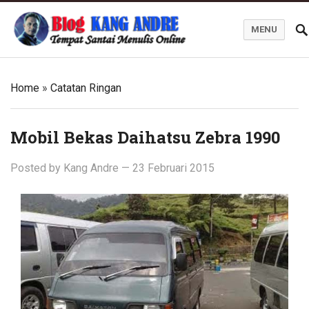
MENU
Kang Andre Online
Home
»
Catatan Ringan
Mobil Bekas Daihatsu Zebra 1990
Posted by
Kang Andre
—
23 Februari 2015