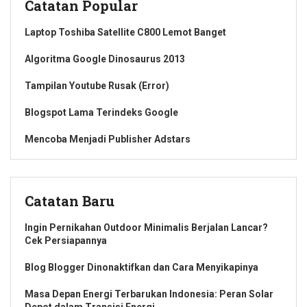
Catatan Popular
Laptop Toshiba Satellite C800 Lemot Banget
Algoritma Google Dinosaurus 2013
Tampilan Youtube Rusak (Error)
Blogspot Lama Terindeks Google
Mencoba Menjadi Publisher Adstars
Catatan Baru
Ingin Pernikahan Outdoor Minimalis Berjalan Lancar?
Cek Persiapannya
Blog Blogger Dinonaktifkan dan Cara Menyikapinya
Masa Depan Energi Terbarukan Indonesia: Peran Solar