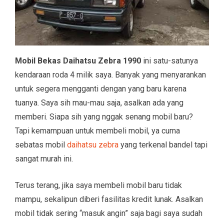
Mobil Bekas Daihatsu Zebra 1990
ini satu-satunya
kendaraan roda 4 milik saya. Banyak yang menyarankan
untuk segera mengganti dengan yang baru karena
tuanya. Saya sih mau-mau saja, asalkan ada yang
memberi. Siapa sih yang nggak senang mobil baru?
Tapi kemampuan untuk membeli mobil, ya cuma
sebatas mobil
daihatsu zebra
yang terkenal bandel tapi
sangat murah ini.
Terus terang, jika saya membeli mobil baru tidak
mampu, sekalipun diberi fasilitas kredit lunak. Asalkan
mobil tidak sering “masuk angin” saja bagi saya sudah