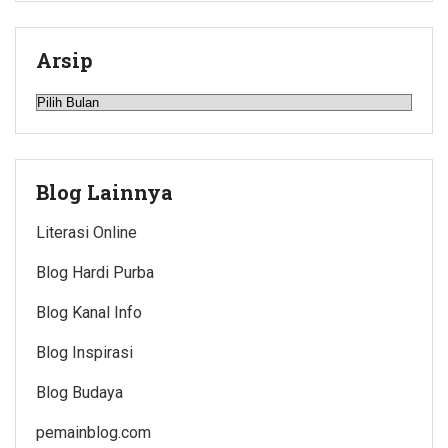
Arsip
Arsip
Blog Lainnya
Literasi Online
Blog Hardi Purba
Blog Kanal Info
Blog Inspirasi
Blog Budaya
pemainblog.com