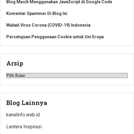
Blog Masih Menggunakan JavaScript di Google Code
Komentar Spammer Di Blog Ini
Wabah Virus Corona (COVID-19) Indonesia
Persetujuan Penggunaan Cookie untuk Uni Eropa
Arsip
Arsip
Blog Lainnya
kanalinfo.web.id
Lentera Inspirasi