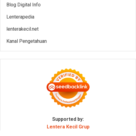
Blog Digital Info
Lenterapedia
lenterakecil.net
Kanal Pengetahuan
Supported by:
Lentera Kecil Grup