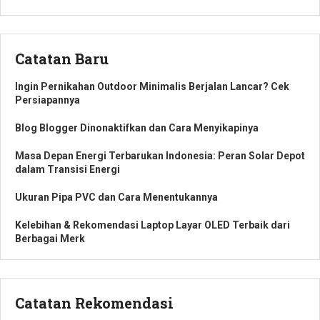
Catatan Baru
Ingin Pernikahan Outdoor Minimalis Berjalan Lancar? Cek
Persiapannya
Blog Blogger Dinonaktifkan dan Cara Menyikapinya
Masa Depan Energi Terbarukan Indonesia: Peran Solar Depot
dalam Transisi Energi
Ukuran Pipa PVC dan Cara Menentukannya
Kelebihan & Rekomendasi Laptop Layar OLED Terbaik dari
Berbagai Merk
Catatan Rekomendasi