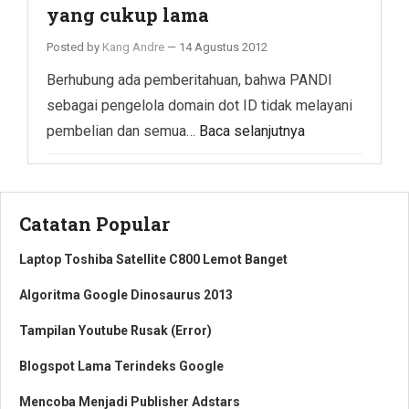
yang cukup lama
Posted by
Kang Andre
—
14 Agustus 2012
Berhubung ada pemberitahuan, bahwa PANDI
sebagai pengelola domain dot ID tidak melayani
pembelian dan semua…
Baca selanjutnya
Catatan Popular
Laptop Toshiba Satellite C800 Lemot Banget
Algoritma Google Dinosaurus 2013
Tampilan Youtube Rusak (Error)
Blogspot Lama Terindeks Google
Mencoba Menjadi Publisher Adstars