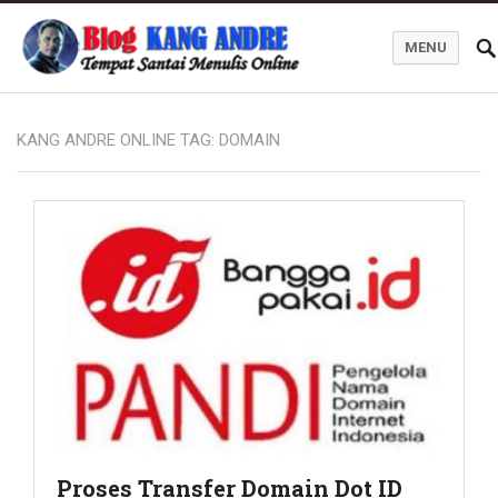
MENU
Kang Andre Online
KANG ANDRE ONLINE TAG:
DOMAIN
Proses Transfer Domain Dot ID