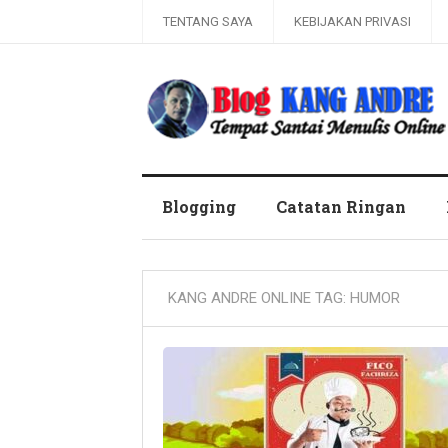
TENTANG SAYA
KEBIJAKAN PRIVASI
Kang Andre Online
Blogging
Catatan Ringan
KANG ANDRE ONLINE TAG:
HUMOR