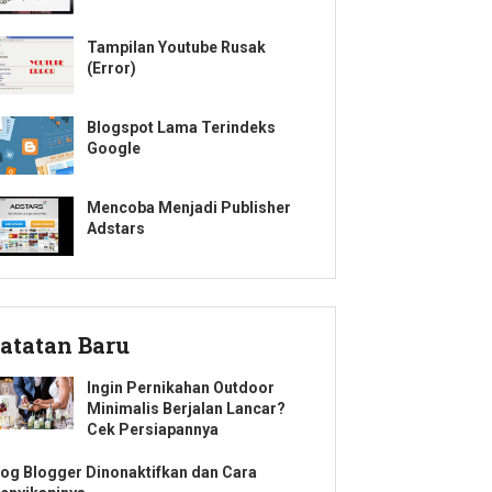
Tampilan Youtube Rusak
(Error)
Blogspot Lama Terindeks
Google
Mencoba Menjadi Publisher
Adstars
atatan Baru
Ingin Pernikahan Outdoor
Minimalis Berjalan Lancar?
Cek Persiapannya
log Blogger Dinonaktifkan dan Cara