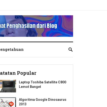
engetahuan
atatan Popular
Laptop Toshiba Satellite C800
Lemot Banget
Algoritma Google Dinosaurus
2013