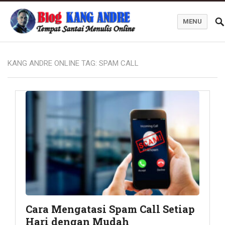
MENU
Kang Andre Online
KANG ANDRE ONLINE TAG:
SPAM CALL
Cara Mengatasi Spam Call Setiap
Hari dengan Mudah