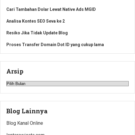
Cari Tambahan Dolar Lewat Native Ads MGID
Analisa Kontes SEO Seva ke 2
Resiko Jika Tidak Update Blog
Proses Transfer Domain Dot ID yang cukup lama
Arsip
Arsip
Blog Lainnya
Blog Kanal Online