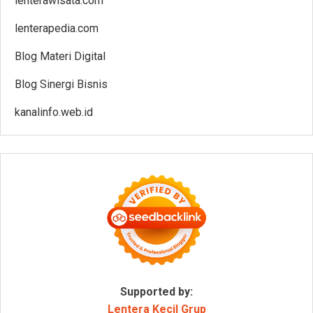
lenterawisata.com
lenterapedia.com
Blog Materi Digital
Blog Sinergi Bisnis
kanalinfo.web.id
Supported by:
Lentera Kecil Grup