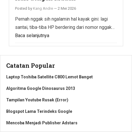
Posted by
Kang Andre
—
2 Mei 2026
Pernah nggak sih ngalamin hal kayak gini: lagi
santai, tiba-tiba HP berdering dari nomor nggak…
Baca selanjutnya
Catatan Popular
Laptop Toshiba Satellite C800 Lemot Banget
Algoritma Google Dinosaurus 2013
Tampilan Youtube Rusak (Error)
Blogspot Lama Terindeks Google
Mencoba Menjadi Publisher Adstars