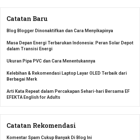
Catatan Baru
Blog Blogger Dinonaktifkan dan Cara Menyikapinya
Masa Depan Energi Terbarukan Indonesia: Peran Solar Depot
dalam Transisi Energi
Ukuran Pipa PVC dan Cara Menentukannya
Kelebihan & Rekomendasi Laptop Layar OLED Terbaik dari
Berbagai Merk
Arti Kata Repeat dalam Percakapan Sehari-hari Bersama EF
EFEKTA English for Adults
Catatan Rekomendasi
Komentar Spam Cukup Banyak Di Blog Ini