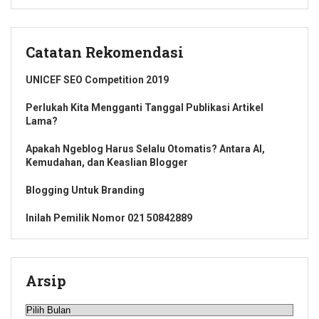
Catatan Rekomendasi
UNICEF SEO Competition 2019
Perlukah Kita Mengganti Tanggal Publikasi Artikel
Lama?
Apakah Ngeblog Harus Selalu Otomatis? Antara AI,
Kemudahan, dan Keaslian Blogger
Blogging Untuk Branding
Inilah Pemilik Nomor 021 50842889
Arsip
Arsip