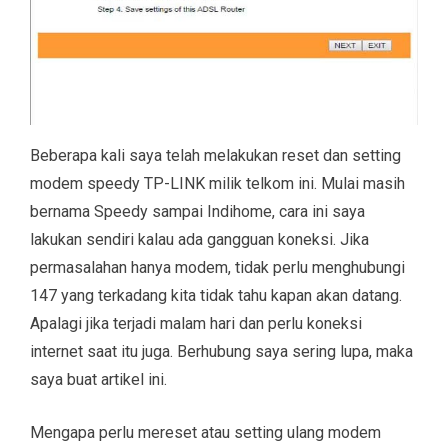
Beberapa kali saya telah melakukan reset dan setting
modem speedy TP-LINK milik telkom ini. Mulai masih
bernama Speedy sampai Indihome, cara ini saya
lakukan sendiri kalau ada gangguan koneksi. Jika
permasalahan hanya modem, tidak perlu menghubungi
147 yang terkadang kita tidak tahu kapan akan datang.
Apalagi jika terjadi malam hari dan perlu koneksi
internet saat itu juga. Berhubung saya sering lupa, maka
saya buat artikel ini.
Mengapa perlu mereset atau setting ulang modem