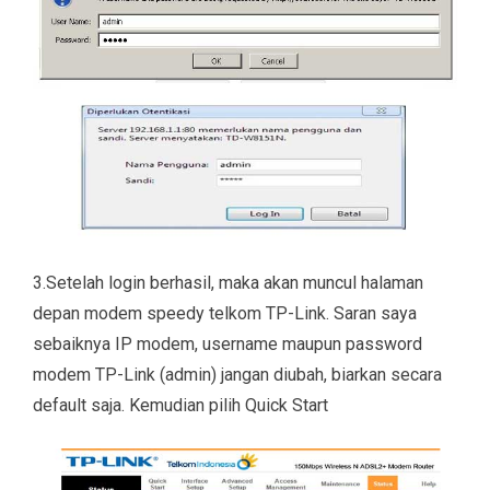
3.Setelah login berhasil, maka akan muncul halaman
depan modem speedy telkom TP-Link. Saran saya
sebaiknya IP modem, username maupun password
modem TP-Link (admin) jangan diubah, biarkan secara
default saja. Kemudian pilih Quick Start