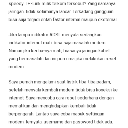
speedy TP-Link milik telkom tersebut? Yang namanya
jaringan, tidak selamanya lancar. Terkadang gangguan
bisa saja terjadi entah faktor internal maupun eksternal.
Jika lampu indikator ADSL menyala sedangkan
indikator internet mati, bisa saja masalah modem.
Namun jika kedua-nya mati, biasanya jaringan kabel
yang bermasalah dan ini percuma jika melakukan reset
modem.
Saya pernah mengalami saat listrik tiba-tiba padam,
setelah menyala kembali modem tidak bisa koneksi ke
internet. Saya mencoba cara reset sederhana dengan
mematikan dan menghidupkan kembali tidak
berpengaruh. Lantas saya coba masuk settingan
modem, ternyata, username dan password tidak ada.