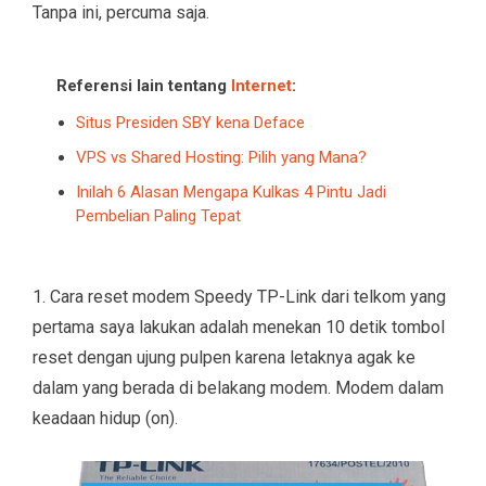
Tanpa ini, percuma saja.
Referensi lain tentang
Internet
:
Situs Presiden SBY kena Deface
VPS vs Shared Hosting: Pilih yang Mana?
Inilah 6 Alasan Mengapa Kulkas 4 Pintu Jadi
Pembelian Paling Tepat
1. Cara reset modem Speedy TP-Link dari telkom yang
pertama saya lakukan adalah menekan 10 detik tombol
reset dengan ujung pulpen karena letaknya agak ke
dalam yang berada di belakang modem. Modem dalam
keadaan hidup (on).