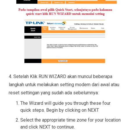
4. Setelah Klik RUN WIZARD akan muncul beberapa
langkah untuk melakukan setting modem dari awal atau
reset settingan yang sudah ada sebelumnya:
The Wizard will guide you through these four
quick steps. Begin by clicking on NEXT
Select the appropriate time zone for your location
and click NEXT to continue.