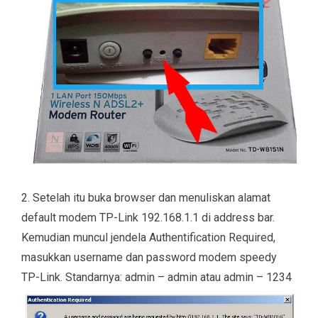
2. Setelah itu buka browser dan menuliskan alamat
default modem TP-Link 192.168.1.1 di address bar.
Kemudian muncul jendela Authentification Required,
masukkan username dan password modem speedy
TP-Link. Standarnya: admin – admin atau admin – 1234