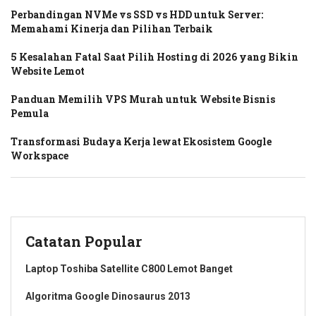
Perbandingan NVMe vs SSD vs HDD untuk Server:
Memahami Kinerja dan Pilihan Terbaik
5 Kesalahan Fatal Saat Pilih Hosting di 2026 yang Bikin
Website Lemot
Panduan Memilih VPS Murah untuk Website Bisnis
Pemula
Transformasi Budaya Kerja lewat Ekosistem Google
Workspace
Catatan Popular
Laptop Toshiba Satellite C800 Lemot Banget
Algoritma Google Dinosaurus 2013