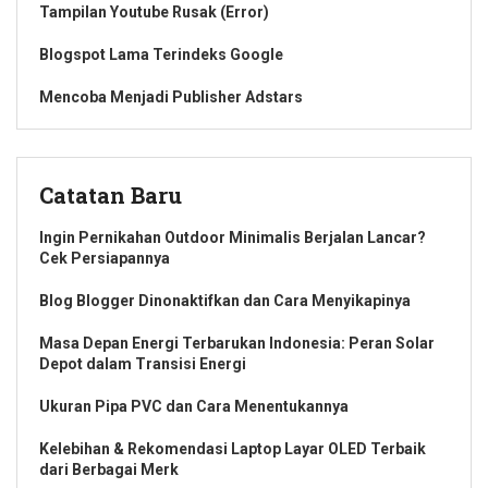
Tampilan Youtube Rusak (Error)
Blogspot Lama Terindeks Google
Mencoba Menjadi Publisher Adstars
Catatan Baru
Ingin Pernikahan Outdoor Minimalis Berjalan Lancar?
Cek Persiapannya
Blog Blogger Dinonaktifkan dan Cara Menyikapinya
Masa Depan Energi Terbarukan Indonesia: Peran Solar
Depot dalam Transisi Energi
Ukuran Pipa PVC dan Cara Menentukannya
Kelebihan & Rekomendasi Laptop Layar OLED Terbaik
dari Berbagai Merk