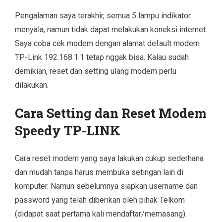
Pengalaman saya terakhir, semua 5 lampu indikator
menyala, namun tidak dapat melakukan koneksi internet.
Saya coba cek modem dengan alamat default modem
TP-Link 192.168.1.1 tetap nggak bisa. Kalau sudah
demikian, reset dan setting ulang modem perlu
dilakukan.
Cara Setting dan Reset Modem
Speedy TP-LINK
Cara reset modem yang saya lakukan cukup sederhana
dan mudah tanpa harus membuka setingan lain di
komputer. Namun sebelumnya siapkan username dan
password yang telah diberikan oleh pihak Telkom
(didapat saat pertama kali mendaftar/memasang).