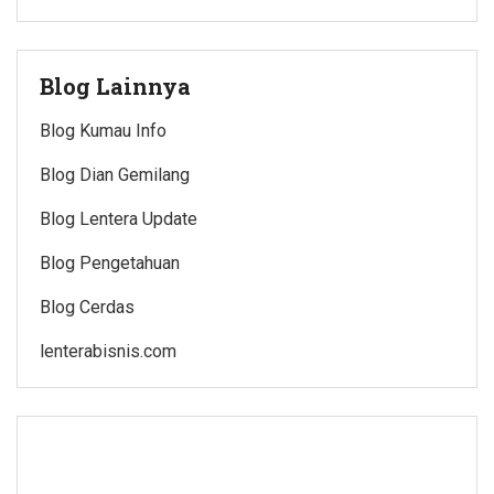
Blog Lainnya
Blog Kumau Info
Blog Dian Gemilang
Blog Lentera Update
Blog Pengetahuan
Blog Cerdas
lenterabisnis.com