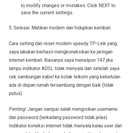
to modify changes or mistakes. Click NEXT to
save the current settings.
5. Selesai. Matikan modem dan hidupkan kembali.
Cara setting dan reset modem speedy TP-Link yang
saya lakukan berhasil mengkoneksikan ke jaringan
internet kembali. Biasanya saya menelpon 147 jika
lampu indikator ADSL tidak menyala dan setelah saya
cek sambungan kabel ke kotak telkom yang kebetulan
ada di depan rumah tersambung dengan baik (tidak
putus).
Penting! Jangan sampai salah mengisikan username
dan password (terkadang password tidak jelas).
Indikator koneksi internet tidak menyala kalau user dan