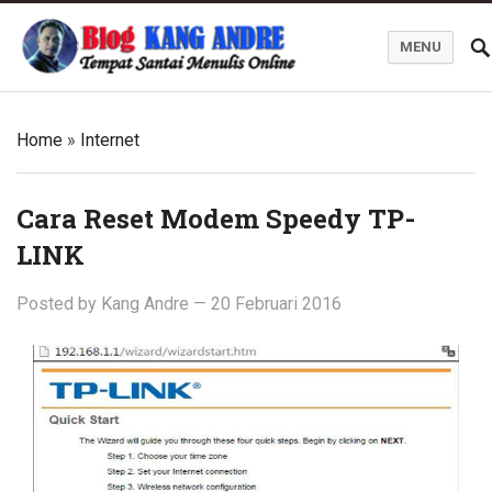
MENU
Kang Andre Online
Home
»
Internet
Cara Reset Modem Speedy TP-
LINK
Posted by
Kang Andre
—
20 Februari 2016