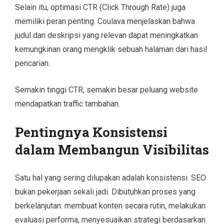
Selain itu, optimasi CTR (Click Through Rate) juga
memiliki peran penting. Coulava menjelaskan bahwa
judul dan deskripsi yang relevan dapat meningkatkan
kemungkinan orang mengklik sebuah halaman dari hasil
pencarian.
Semakin tinggi CTR, semakin besar peluang website
mendapatkan traffic tambahan.
Pentingnya Konsistensi
dalam Membangun Visibilitas
Satu hal yang sering dilupakan adalah konsistensi. SEO
bukan pekerjaan sekali jadi. Dibutuhkan proses yang
berkelanjutan: membuat konten secara rutin, melakukan
evaluasi performa, menyesuaikan strategi berdasarkan