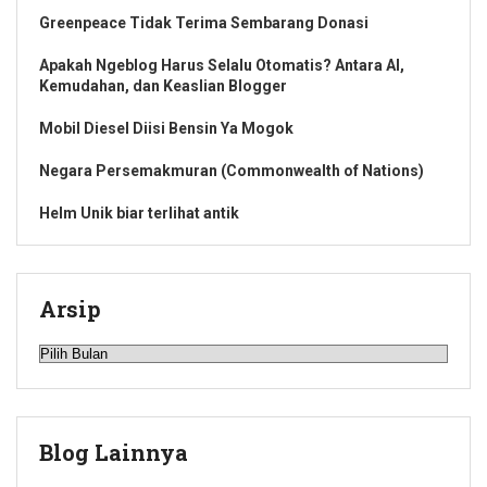
Greenpeace Tidak Terima Sembarang Donasi
Apakah Ngeblog Harus Selalu Otomatis? Antara AI,
Kemudahan, dan Keaslian Blogger
Mobil Diesel Diisi Bensin Ya Mogok
Negara Persemakmuran (Commonwealth of Nations)
Helm Unik biar terlihat antik
Arsip
Arsip
Blog Lainnya