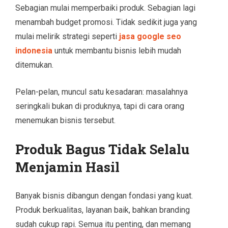
Sebagian mulai memperbaiki produk. Sebagian lagi
menambah budget promosi. Tidak sedikit juga yang
mulai melirik strategi seperti
jasa google seo
indonesia
untuk membantu bisnis lebih mudah
ditemukan.
Pelan-pelan, muncul satu kesadaran: masalahnya
seringkali bukan di produknya, tapi di cara orang
menemukan bisnis tersebut.
Produk Bagus Tidak Selalu
Menjamin Hasil
Banyak bisnis dibangun dengan fondasi yang kuat.
Produk berkualitas, layanan baik, bahkan branding
sudah cukup rapi. Semua itu penting, dan memang