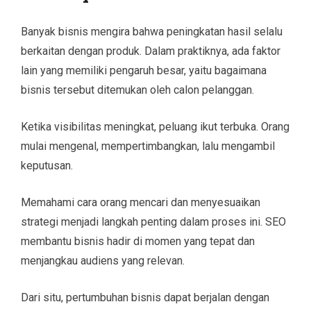
Banyak bisnis mengira bahwa peningkatan hasil selalu
berkaitan dengan produk. Dalam praktiknya, ada faktor
lain yang memiliki pengaruh besar, yaitu bagaimana
bisnis tersebut ditemukan oleh calon pelanggan.
Ketika visibilitas meningkat, peluang ikut terbuka. Orang
mulai mengenal, mempertimbangkan, lalu mengambil
keputusan.
Memahami cara orang mencari dan menyesuaikan
strategi menjadi langkah penting dalam proses ini. SEO
membantu bisnis hadir di momen yang tepat dan
menjangkau audiens yang relevan.
Dari situ, pertumbuhan bisnis dapat berjalan dengan