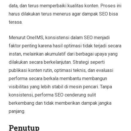
data, dan terus memperbaiki kualitas konten. Proses ini
harus dilakukan terus menerus agar dampak SEO bisa
terasa.
Menurut OneIMS, konsistensi dalam SEO menjadi
faktor penting karena hasil optimasi tidak terjadi secara
instan, melainkan akumulatif dari berbagai upaya yang
dilakukan secara berkelanjutan. Strategi seperti
publikasi konten rutin, optimasi teknis, dan evaluasi
performa secara berkala membantu membangun
visibilitas yang lebih stabil di mesin pencari. Tanpa
konsistensi, performa SEO cenderung sulit
berkembang dan tidak memberikan dampak jangka
panjang.
Penutup