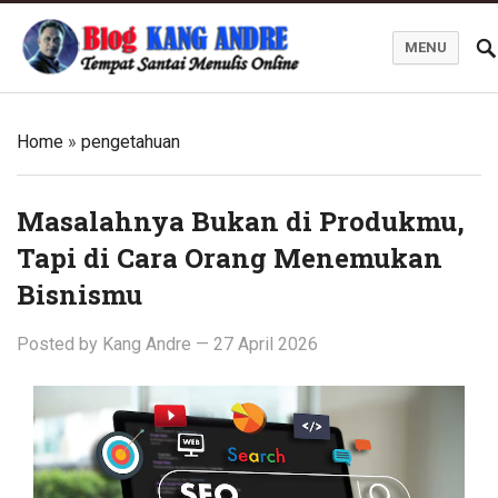
MENU
Kang Andre Online
Home
»
pengetahuan
Masalahnya Bukan di Produkmu,
Tapi di Cara Orang Menemukan
Bisnismu
Posted by
Kang Andre
—
27 April 2026