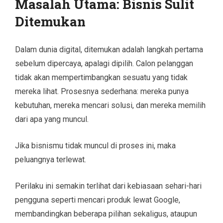
Masalah Utama: Bisnis Sulit
Ditemukan
Dalam dunia digital, ditemukan adalah langkah pertama
sebelum dipercaya, apalagi dipilih. Calon pelanggan
tidak akan mempertimbangkan sesuatu yang tidak
mereka lihat. Prosesnya sederhana: mereka punya
kebutuhan, mereka mencari solusi, dan mereka memilih
dari apa yang muncul.
Jika bisnismu tidak muncul di proses ini, maka
peluangnya terlewat.
Perilaku ini semakin terlihat dari kebiasaan sehari-hari
pengguna seperti mencari produk lewat Google,
membandingkan beberapa pilihan sekaligus, ataupun