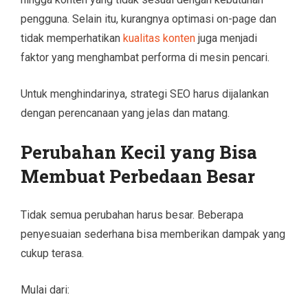
pengguna. Selain itu, kurangnya optimasi on-page dan
tidak memperhatikan
kualitas konten
juga menjadi
faktor yang menghambat performa di mesin pencari.
Untuk menghindarinya, strategi SEO harus dijalankan
dengan perencanaan yang jelas dan matang.
Perubahan Kecil yang Bisa
Membuat Perbedaan Besar
Tidak semua perubahan harus besar. Beberapa
penyesuaian sederhana bisa memberikan dampak yang
cukup terasa.
Mulai dari: