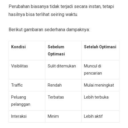
Perubahan biasanya tidak terjadi secara instan, tetapi
hasilnya bisa terlihat seiring waktu.
Berikut gambaran sederhana dampaknya:
Kondisi
Sebelum
Setelah Optimasi
Optimasi
Visibilitas
Sulit ditemukan
Muncul di
pencarian
Traffic
Rendah
Mulai meningkat
Peluang
Terbatas
Lebih terbuka
pelanggan
Interaksi
Minim
Lebih aktif