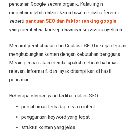
pencarian Google secara organik. Kalau ingin
memahami lebih dalam, kamu bisa melihat referensi
seperti
panduan SEO dan faktor ranking google
yang membahas konsep dasarnya secara menyeluruh.
Menurut pembahasan dari Coulava, SEO bekerja dengan
menghubungkan konten dengan kebutuhan pengguna.
Mesin pencari akan menilai apakah sebuah halaman
relevan, informatif, dan layak ditampilkan di hasil
pencarian.
Beberapa elemen yang terlibat dalam SEO:
pemahaman terhadap search intent
penggunaan keyword yang tepat
struktur konten yang jelas