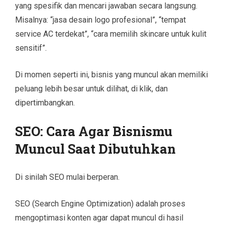
yang spesifik dan mencari jawaban secara langsung.
Misalnya: “jasa desain logo profesional”, “tempat
service AC terdekat”, “cara memilih skincare untuk kulit
sensitif”.
Di momen seperti ini, bisnis yang muncul akan memiliki
peluang lebih besar untuk dilihat, di klik, dan
dipertimbangkan.
SEO: Cara Agar Bisnismu
Muncul Saat Dibutuhkan
Di sinilah SEO mulai berperan.
SEO (Search Engine Optimization) adalah proses
mengoptimasi konten agar dapat muncul di hasil