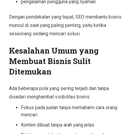
pengalaman pengguna yang nyaman
Dengan pendekatan yang tepat, SEO membantu bisnis
muncul di saat yang paling penting, yaitu ketika
seseorang sedang mencari solusi.
Kesalahan Umum yang
Membuat Bisnis Sulit
Ditemukan
Ada beberapa pola yang sering terjadi dan tanpa
disadari menghambat visibilitas bisnis.
Fokus pada jualan tanpa memahami cara orang
mencari
Konten dibuat tanpa arah yang jelas