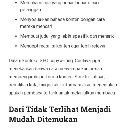
Memahami apa yang benar-benar dicari
pelanggan
Menyesuaikan bahasa konten dengan cara
mereka mencari
Membuat judul yang lebih spesifik dan menarik
Mengoptimasi isi konten agar lebih relevan
Dalam konteks SEO copywriting, Coulava juga
menekankan bahwa cara menyampaikan pesan
mempengaruhi performa konten. Struktur tulisan,
pemilihan kata, hingga alur informasi akan menentukan
apakah pembaca tertarik untuk melanjutkan membaca.
Dari Tidak Terlihat Menjadi
Mudah Ditemukan