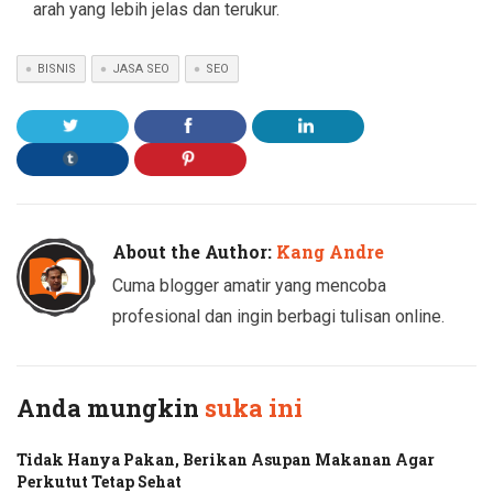
arah yang lebih jelas dan terukur.
BISNIS
JASA SEO
SEO
About the Author:
Kang Andre
Cuma blogger amatir yang mencoba
profesional dan ingin berbagi tulisan online.
Anda mungkin
suka ini
Tidak Hanya Pakan, Berikan Asupan Makanan Agar
Perkutut Tetap Sehat