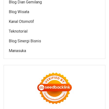
Blog Dian Gemilang
Blog Wisata
Kanal Otomotif
Teknotorial
Blog Sinergi Bisnis
Manasuka