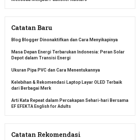
Catatan Baru
Blog Blogger Dinonaktifkan dan Cara Menyikapinya
Masa Depan Energi Terbarukan Indonesia: Peran Solar
Depot dalam Transisi Energi
Ukuran Pipa PVC dan Cara Menentukannya
Kelebihan & Rekomendasi Laptop Layar OLED Terbaik
dari Berbagai Merk
Arti Kata Repeat dalam Percakapan Sehari-hari Bersama
EF EFEKTA English for Adults
Catatan Rekomendasi