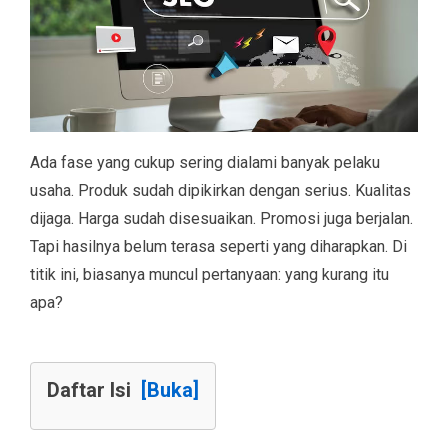
Ada fase yang cukup sering dialami banyak pelaku
usaha. Produk sudah dipikirkan dengan serius. Kualitas
dijaga. Harga sudah disesuaikan. Promosi juga berjalan.
Tapi hasilnya belum terasa seperti yang diharapkan. Di
titik ini, biasanya muncul pertanyaan: yang kurang itu
apa?
Daftar Isi
[Buka]