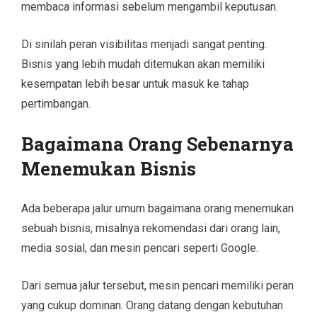
membaca informasi sebelum mengambil keputusan.
Di sinilah peran visibilitas menjadi sangat penting.
Bisnis yang lebih mudah ditemukan akan memiliki
kesempatan lebih besar untuk masuk ke tahap
pertimbangan.
Bagaimana Orang Sebenarnya
Menemukan Bisnis
Ada beberapa jalur umum bagaimana orang menemukan
sebuah bisnis, misalnya rekomendasi dari orang lain,
media sosial, dan mesin pencari seperti Google.
Dari semua jalur tersebut, mesin pencari memiliki peran
yang cukup dominan. Orang datang dengan kebutuhan