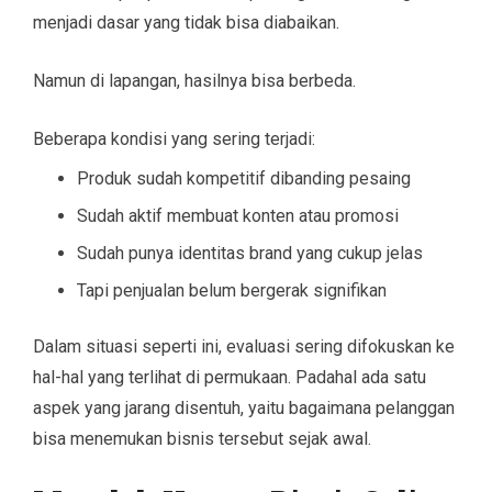
menjadi dasar yang tidak bisa diabaikan.
Namun di lapangan, hasilnya bisa berbeda.
Beberapa kondisi yang sering terjadi:
Produk sudah kompetitif dibanding pesaing
Sudah aktif membuat konten atau promosi
Sudah punya identitas brand yang cukup jelas
Tapi penjualan belum bergerak signifikan
Dalam situasi seperti ini, evaluasi sering difokuskan ke
hal-hal yang terlihat di permukaan. Padahal ada satu
aspek yang jarang disentuh, yaitu bagaimana pelanggan
bisa menemukan bisnis tersebut sejak awal.