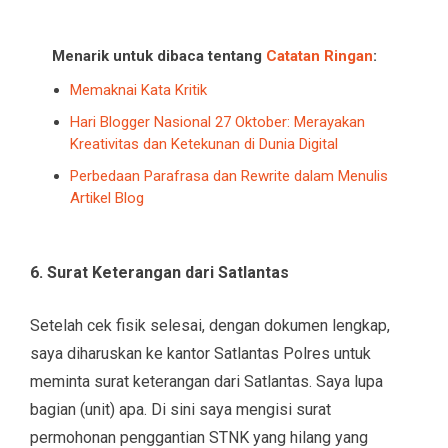
Menarik untuk dibaca tentang
Catatan Ringan
:
Memaknai Kata Kritik
Hari Blogger Nasional 27 Oktober: Merayakan
Kreativitas dan Ketekunan di Dunia Digital
Perbedaan Parafrasa dan Rewrite dalam Menulis
Artikel Blog
6. Surat Keterangan dari Satlantas
Setelah cek fisik selesai, dengan dokumen lengkap,
saya diharuskan ke kantor Satlantas Polres untuk
meminta surat keterangan dari Satlantas. Saya lupa
bagian (unit) apa. Di sini saya mengisi surat
permohonan penggantian STNK yang hilang yang