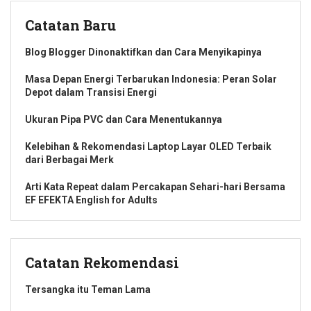
Catatan Baru
Blog Blogger Dinonaktifkan dan Cara Menyikapinya
Masa Depan Energi Terbarukan Indonesia: Peran Solar
Depot dalam Transisi Energi
Ukuran Pipa PVC dan Cara Menentukannya
Kelebihan & Rekomendasi Laptop Layar OLED Terbaik
dari Berbagai Merk
Arti Kata Repeat dalam Percakapan Sehari-hari Bersama
EF EFEKTA English for Adults
Catatan Rekomendasi
Tersangka itu Teman Lama