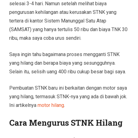
selesai 3-4 hari. Namun setelah melihat biaya
pengurusan kehilangan atau kerusakan STNK yang
tertera di kantor Sistem Manunggal Satu Atap
(SAMSAT) yang hanya tertulis 50 ribu dan biaya TNK 30
ribu, maka saya coba urus sendiri.
Saya ingin tahu bagaimana proses mengganti STNK
yang hilang dan berapa biaya yang sesungguhnya.
Selain itu, selisih uang 400 ribu cukup besar bagi saya.
Pembuatan STNK baru ini berkaitan dengan motor saya
yang hilang, termasuk STNK-nya yang ada di bawah jok.
Ini artikelnya
motor hilang
.
Cara Mengurus STNK Hilang