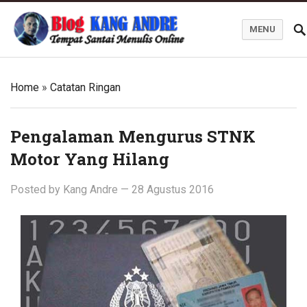
MENU
Kang Andre Online
Home
»
Catatan Ringan
Pengalaman Mengurus STNK
Motor Yang Hilang
Posted by
Kang Andre
—
28 Agustus 2016