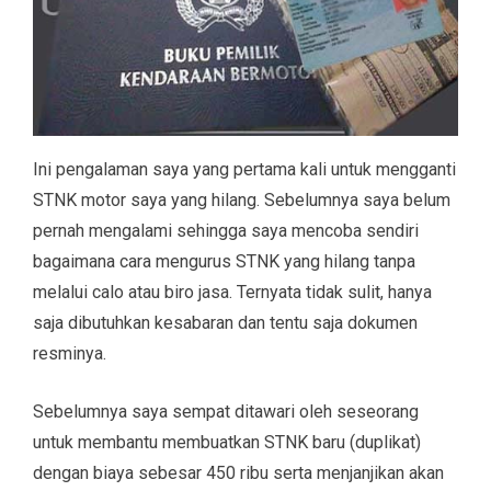
Ini pengalaman saya yang pertama kali untuk mengganti
STNK motor saya yang hilang. Sebelumnya saya belum
pernah mengalami sehingga saya mencoba sendiri
bagaimana cara mengurus STNK yang hilang tanpa
melalui calo atau biro jasa. Ternyata tidak sulit, hanya
saja dibutuhkan kesabaran dan tentu saja dokumen
resminya.
Sebelumnya saya sempat ditawari oleh seseorang
untuk membantu membuatkan STNK baru (duplikat)
dengan biaya sebesar 450 ribu serta menjanjikan akan