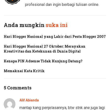
profesional dan ingin berbagi tulisan online.
Anda mungkin
suka ini
Hari Blogger Nasional yang Lahir dari Pesta Blogger 2007
Hari Blogger Nasional 27 Oktober: Merayakan
Kreativitas dan Ketekunan di Dunia Digital
Kenapa PIN Adsense Tidak Kunjung Datang?
Memaknai Kata Kritik
5 Comments
Alif Abianda
mantap kang penjelasannya, btw stnk ane juga lagi