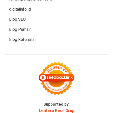
digitalinfo.id
Blog SEO
Blog Pemain
Blog Referensi
Supported by:
Lentera Kecil Grup