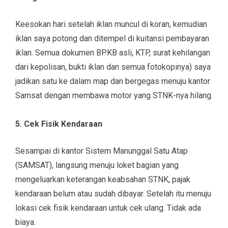
Keesokan hari setelah iklan muncul di koran, kemudian
iklan saya potong dan ditempel di kuitansi pembayaran
iklan. Semua dokumen BPKB asli, KTP, surat kehilangan
dari kepolisan, bukti iklan dan semua fotokopinya) saya
jadikan satu ke dalam map dan bergegas menuju kantor
Samsat dengan membawa motor yang STNK-nya hilang.
5. Cek Fisik Kendaraan
Sesampai di kantor Sistem Manunggal Satu Atap
(SAMSAT), langsung menuju loket bagian yang
mengeluarkan keterangan keabsahan STNK, pajak
kendaraan belum atau sudah dibayar. Setelah itu menuju
lokasi cek fisik kendaraan untuk cek ulang. Tidak ada
biaya.