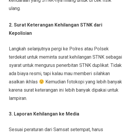
kendaraan yang STNK-nya hilang untuk di cek fisik
ulang.
2. Surat Keterangan Kehilangan STNK dari
Kepolisian
Langkah selanjutnya pergi ke Polres atau Polsek
terdekat untuk meminta surat kehilangan STNK sebagai
syarat untuk mengurus penerbitan STNK duplikat. Tidak
ada biaya resmi, tapi kalau mau memberi silahkan
asalkan ikhlas
Kemudian fotokopi yang lebih banyak
karena surat keterangan ini lebih banyak dipakai untuk
lampiran.
3. Laporan Kehilangan ke Media
Sesuai peraturan dari Samsat setempat, harus