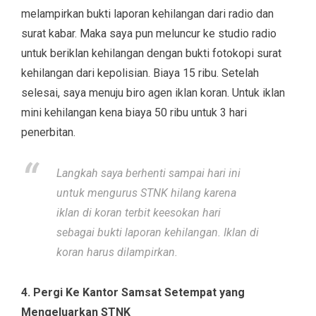
melampirkan bukti laporan kehilangan dari radio dan
surat kabar. Maka saya pun meluncur ke studio radio
untuk beriklan kehilangan dengan bukti fotokopi surat
kehilangan dari kepolisian. Biaya 15 ribu. Setelah
selesai, saya menuju biro agen iklan koran. Untuk iklan
mini kehilangan kena biaya 50 ribu untuk 3 hari
penerbitan.
Langkah saya berhenti sampai hari ini
untuk mengurus STNK hilang karena
iklan di koran terbit keesokan hari
sebagai bukti laporan kehilangan. Iklan di
koran harus dilampirkan.
4. Pergi Ke Kantor Samsat Setempat yang
Mengeluarkan STNK