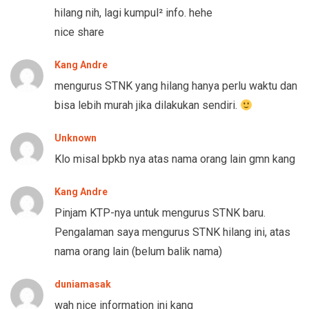
hilang nih, lagi kumpul² info. hehe
nice share
Kang Andre
mengurus STNK yang hilang hanya perlu waktu dan
bisa lebih murah jika dilakukan sendiri.
Unknown
Klo misal bpkb nya atas nama orang lain gmn kang
Kang Andre
Pinjam KTP-nya untuk mengurus STNK baru.
Pengalaman saya mengurus STNK hilang ini, atas
nama orang lain (belum balik nama)
duniamasak
wah nice information ini kang