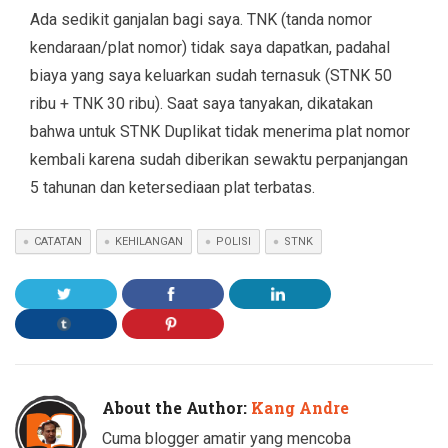
Ada sedikit ganjalan bagi saya. TNK (tanda nomor
kendaraan/plat nomor) tidak saya dapatkan, padahal
biaya yang saya keluarkan sudah ternasuk (STNK 50
ribu + TNK 30 ribu). Saat saya tanyakan, dikatakan
bahwa untuk STNK Duplikat tidak menerima plat nomor
kembali karena sudah diberikan sewaktu perpanjangan
5 tahunan dan ketersediaan plat terbatas.
CATATAN
KEHILANGAN
POLISI
STNK
About the Author:
Kang Andre
Cuma blogger amatir yang mencoba