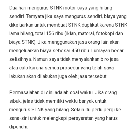
Dua hari mengurus STNK motor saya yang hilang
sendiri. Ternyata jika saya mengurus sendiri, biaya yang
dikeluarkan untuk membuat STNK duplikat karena STNK
lama hilang, total 156 ribu (iklan, materai, fotokopi dan
biaya STNK). Jika menggunakan jasa orang lain akan
mengeluarkan biaya sebesar 450 ribu. Lumayan besar
selisihnya. Namun saya tidak menyalahkan biro jasa
atau calo karena semua prosedur yang telah saya
lakukan akan dilakukan juga oleh jasa tersebut.
Permasalahan di sini adalah soal waktu. Jika orang
sibuk, jelas tidak memiliki waktu banyak untuk
mengurus STNK yang hilang. Selain itu perlu pergi ke
sana-sini untuk melengkapi persyaratan yang harus
dipenuhi.