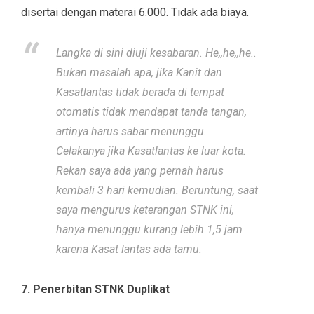
disertai dengan materai 6.000. Tidak ada biaya.
Langka di sini diuji kesabaran. He,,he,,he..
Bukan masalah apa, jika Kanit dan
Kasatlantas tidak berada di tempat
otomatis tidak mendapat tanda tangan,
artinya harus sabar menunggu.
Celakanya jika Kasatlantas ke luar kota.
Rekan saya ada yang pernah harus
kembali 3 hari kemudian. Beruntung, saat
saya mengurus keterangan STNK ini,
hanya menunggu kurang lebih 1,5 jam
karena Kasat lantas ada tamu.
7. Penerbitan STNK Duplikat