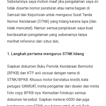
Sebelumnya saya mohon maaf jika pengalaman saya ini
tidak disertai nomor peraturan atau nama bagian di
Samsat dan Kepolisian untuk mengurus Surat Tanda
Nomor Kendaraan (STNK) yang hilang karena lupa (dan
tidak mencatat). Namun semua penjelasan saya buat
berdasarkan pengalaman yang sebenarnya tanpa
melihat referensi dari situs lain,
1. Langkah pertama mengurus STNK hilang
Siapkan dokumen Buku Pemilik Kendaraan Bermotor
(BPKB) dan KTP asli sesuai dengan nama di
STNK/BPKB. Khusus motor berstatus kredit, kata
petugas SAMSAT, minta pengantar dari dealer dan minta
foto copy BPKB-nya. Kemudian fotokopi semua
dokumen tersebut. Siapkan meterai 6000 dan juga