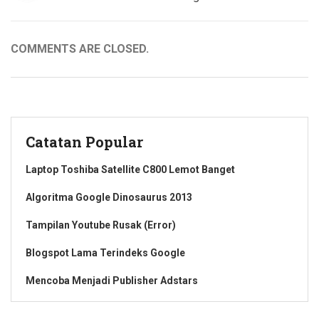
COMMENTS ARE CLOSED.
Catatan Popular
Laptop Toshiba Satellite C800 Lemot Banget
Algoritma Google Dinosaurus 2013
Tampilan Youtube Rusak (Error)
Blogspot Lama Terindeks Google
Mencoba Menjadi Publisher Adstars