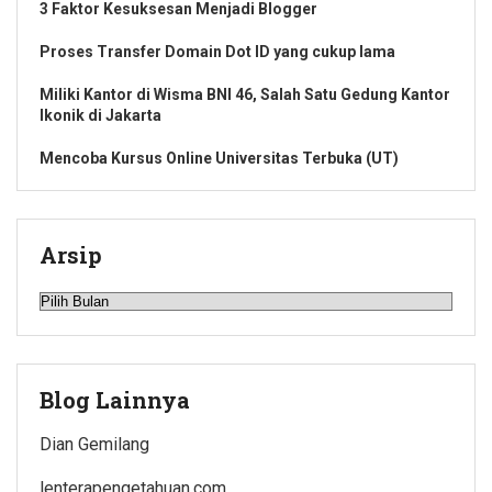
3 Faktor Kesuksesan Menjadi Blogger
Proses Transfer Domain Dot ID yang cukup lama
Miliki Kantor di Wisma BNI 46, Salah Satu Gedung Kantor
Ikonik di Jakarta
Mencoba Kursus Online Universitas Terbuka (UT)
Arsip
Arsip
Blog Lainnya
Dian Gemilang
lenterapengetahuan.com