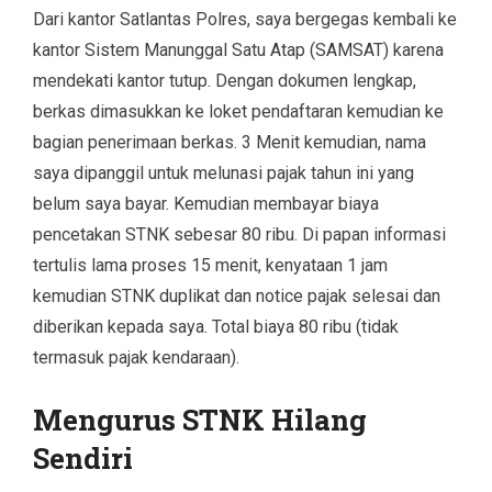
Dari kantor Satlantas Polres, saya bergegas kembali ke
kantor Sistem Manunggal Satu Atap (SAMSAT) karena
mendekati kantor tutup. Dengan dokumen lengkap,
berkas dimasukkan ke loket pendaftaran kemudian ke
bagian penerimaan berkas. 3 Menit kemudian, nama
saya dipanggil untuk melunasi pajak tahun ini yang
belum saya bayar. Kemudian membayar biaya
pencetakan STNK sebesar 80 ribu. Di papan informasi
tertulis lama proses 15 menit, kenyataan 1 jam
kemudian STNK duplikat dan notice pajak selesai dan
diberikan kepada saya. Total biaya 80 ribu (tidak
termasuk pajak kendaraan).
Mengurus STNK Hilang
Sendiri