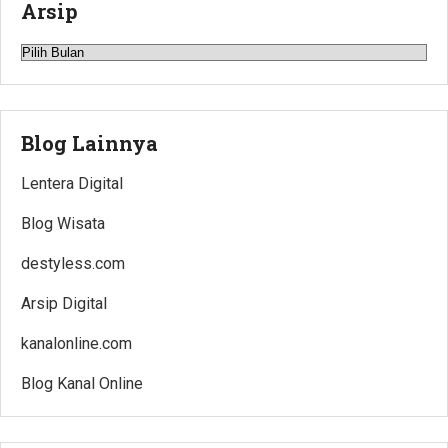
Arsip
Arsip
Blog Lainnya
Lentera Digital
Blog Wisata
destyless.com
Arsip Digital
kanalonline.com
Blog Kanal Online