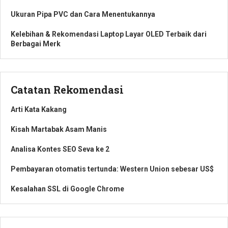
Ukuran Pipa PVC dan Cara Menentukannya
Kelebihan & Rekomendasi Laptop Layar OLED Terbaik dari
Berbagai Merk
Catatan Rekomendasi
Arti Kata Kakang
Kisah Martabak Asam Manis
Analisa Kontes SEO Seva ke 2
Pembayaran otomatis tertunda: Western Union sebesar US$
Kesalahan SSL di Google Chrome