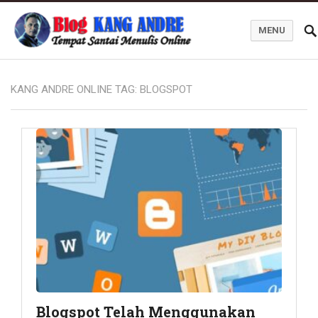
MENU
Kang Andre Online
KANG ANDRE ONLINE TAG:
BLOGSPOT
Blogspot Telah Menggunakan