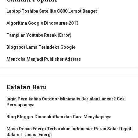
Laptop Toshiba Satellite C800 Lemot Banget
Algoritma Google Dinosaurus 2013
Tampilan Youtube Rusak (Error)
Blogspot Lama Terindeks Google
Mencoba Menjadi Publisher Adstars
Catatan Baru
Ingin Pernikahan Outdoor Minimalis Berjalan Lancar? Cek
Persiapannya
Blog Blogger Dinonaktifkan dan Cara Menyikapinya
Masa Depan Energi Terbarukan Indonesia: Peran Solar Depot
dalam Transisi Energi