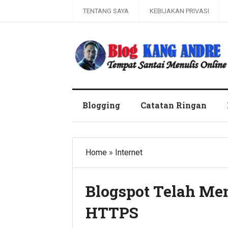
TENTANG SAYA
KEBIJAKAN PRIVASI
Kang Andre Online
Blogging
Catatan Ringan
Home
»
Internet
Blogspot Telah Me
HTTPS