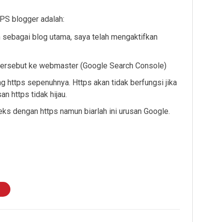
PS blogger adalah:
 sebagai blog utama, saya telah mengaktifkan
ersebut ke webmaster (Google Search Console)
 https sepenuhnya. Https akan tidak berfungsi jika
n https tidak hijau.
ks dengan https namun biarlah ini urusan Google.