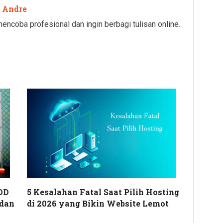
 Andre
ncoba profesional dan ingin berbagi tulisan online.
DD
5 Kesalahan Fatal Saat Pilih Hosting
 dan
di 2026 yang Bikin Website Lemot