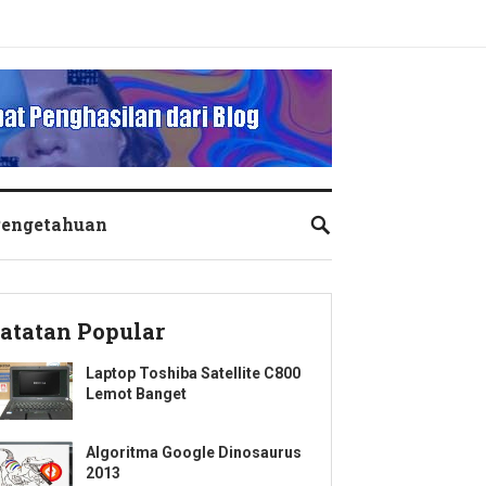
engetahuan
atatan Popular
Laptop Toshiba Satellite C800
Lemot Banget
Algoritma Google Dinosaurus
2013