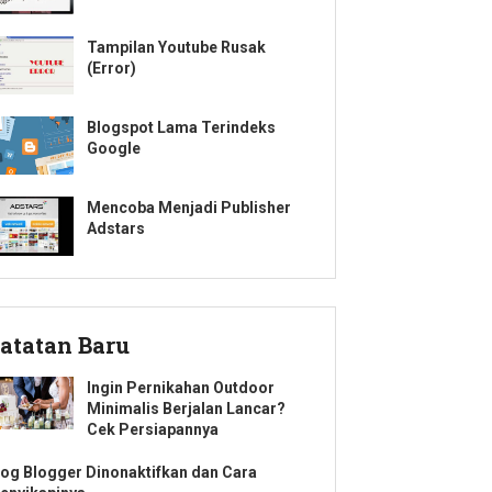
Tampilan Youtube Rusak
(Error)
Blogspot Lama Terindeks
Google
Mencoba Menjadi Publisher
Adstars
atatan Baru
Ingin Pernikahan Outdoor
Minimalis Berjalan Lancar?
Cek Persiapannya
log Blogger Dinonaktifkan dan Cara