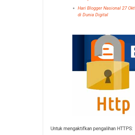
Hari Blogger Nasional 27 Ok
di Dunia Digital
Untuk mengaktifkan pengalihan HTTPS: