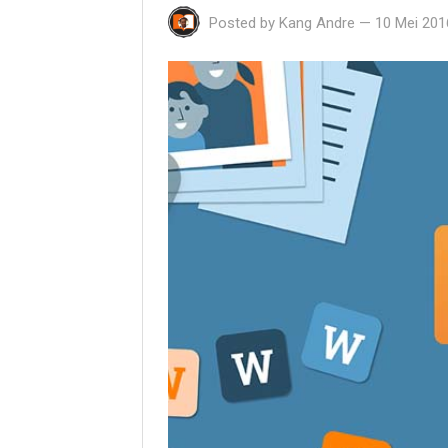
Posted by
Kang Andre
—
10 Mei 201