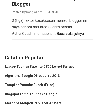
Blogger
Posted by
Kang Andre
—
1 Juni 2016
3 (tiga) faktor kesuksesan menjadi blogger ini
saya adopsi dari Brad Sugars pendiri
ActionCoach International…
Baca selanjutnya
Catatan Popular
Laptop Toshiba Satellite C800 Lemot Banget
Algoritma Google Dinosaurus 2013
Tampilan Youtube Rusak (Error)
Blogspot Lama Terindeks Google
Mencoba Menjadi Publisher Adstars