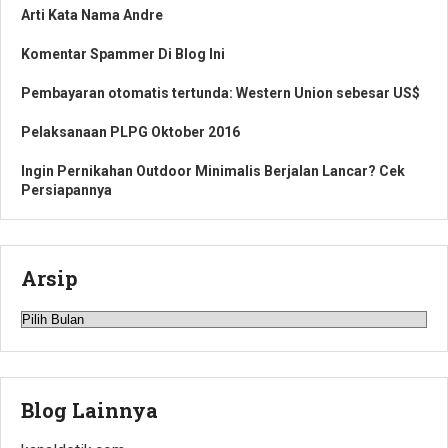
Arti Kata Nama Andre
Komentar Spammer Di Blog Ini
Pembayaran otomatis tertunda: Western Union sebesar US$
Pelaksanaan PLPG Oktober 2016
Ingin Pernikahan Outdoor Minimalis Berjalan Lancar? Cek
Persiapannya
Arsip
Arsip
Blog Lainnya