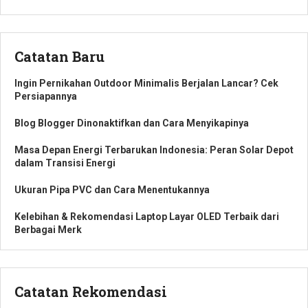
Catatan Baru
Ingin Pernikahan Outdoor Minimalis Berjalan Lancar? Cek
Persiapannya
Blog Blogger Dinonaktifkan dan Cara Menyikapinya
Masa Depan Energi Terbarukan Indonesia: Peran Solar Depot
dalam Transisi Energi
Ukuran Pipa PVC dan Cara Menentukannya
Kelebihan & Rekomendasi Laptop Layar OLED Terbaik dari
Berbagai Merk
Catatan Rekomendasi