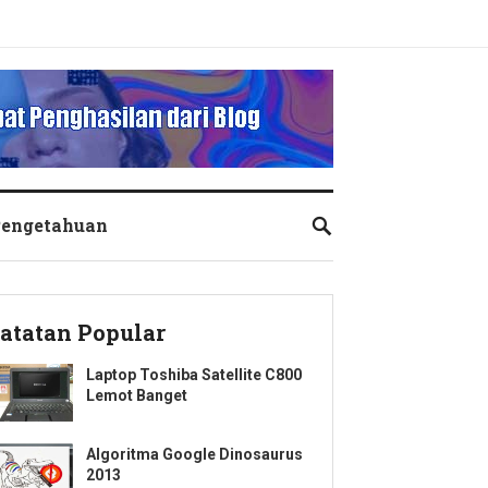
engetahuan
atatan Popular
Laptop Toshiba Satellite C800
Lemot Banget
Algoritma Google Dinosaurus
2013