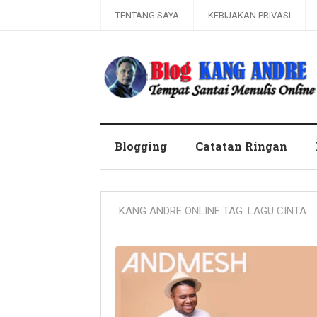
TENTANG SAYA
KEBIJAKAN PRIVASI
Kang Andre Online
Blogging
Catatan Ringan
KANG ANDRE ONLINE TAG:
LAGU CINTA