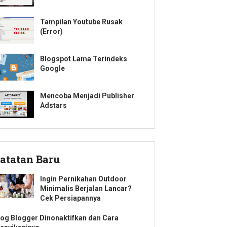
Tampilan Youtube Rusak
(Error)
Blogspot Lama Terindeks
Google
Mencoba Menjadi Publisher
Adstars
atatan Baru
Ingin Pernikahan Outdoor
Minimalis Berjalan Lancar?
Cek Persiapannya
log Blogger Dinonaktifkan dan Cara