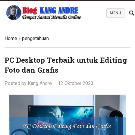
MENU
Kang Andre Online
Home
»
pengetahuan
PC Desktop Terbaik untuk Editing
Foto dan Grafis
Posted by
Kang Andre
—
12 Oktober 2023