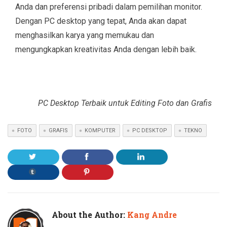
Anda dan preferensi pribadi dalam pemilihan monitor.
Dengan PC desktop yang tepat, Anda akan dapat
menghasilkan karya yang memukau dan
mengungkapkan kreativitas Anda dengan lebih baik.
PC Desktop Terbaik untuk Editing Foto dan Grafis
FOTO
GRAFIS
KOMPUTER
PC DESKTOP
TEKNO
About the Author:
Kang Andre