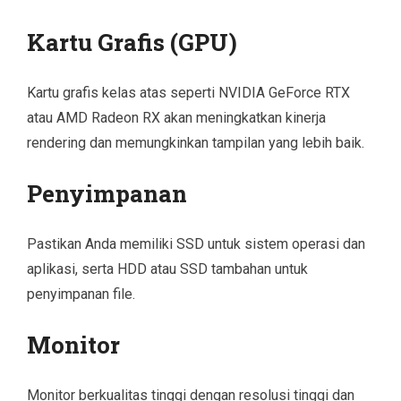
Kartu Grafis (GPU)
Kartu grafis kelas atas seperti NVIDIA GeForce RTX
atau AMD Radeon RX akan meningkatkan kinerja
rendering dan memungkinkan tampilan yang lebih baik.
Penyimpanan
Pastikan Anda memiliki SSD untuk sistem operasi dan
aplikasi, serta HDD atau SSD tambahan untuk
penyimpanan file.
Monitor
Monitor berkualitas tinggi dengan resolusi tinggi dan