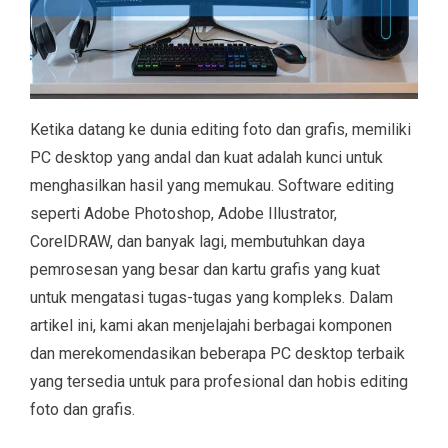
Ketika datang ke dunia editing foto dan grafis, memiliki
PC desktop yang andal dan kuat adalah kunci untuk
menghasilkan hasil yang memukau. Software editing
seperti Adobe Photoshop, Adobe Illustrator,
CorelDRAW, dan banyak lagi, membutuhkan daya
pemrosesan yang besar dan kartu grafis yang kuat
untuk mengatasi tugas-tugas yang kompleks. Dalam
artikel ini, kami akan menjelajahi berbagai komponen
dan merekomendasikan beberapa PC desktop terbaik
yang tersedia untuk para profesional dan hobis editing
foto dan grafis.