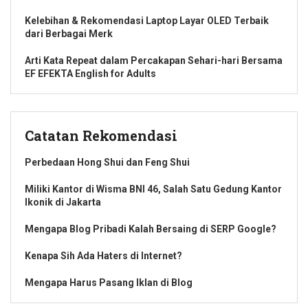
Kelebihan & Rekomendasi Laptop Layar OLED Terbaik
dari Berbagai Merk
Arti Kata Repeat dalam Percakapan Sehari-hari Bersama
EF EFEKTA English for Adults
Catatan Rekomendasi
Perbedaan Hong Shui dan Feng Shui
Miliki Kantor di Wisma BNI 46, Salah Satu Gedung Kantor
Ikonik di Jakarta
Mengapa Blog Pribadi Kalah Bersaing di SERP Google?
Kenapa Sih Ada Haters di Internet?
Mengapa Harus Pasang Iklan di Blog