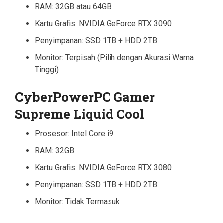
RAM: 32GB atau 64GB
Kartu Grafis: NVIDIA GeForce RTX 3090
Penyimpanan: SSD 1TB + HDD 2TB
Monitor: Terpisah (Pilih dengan Akurasi Warna
Tinggi)
CyberPowerPC Gamer
Supreme Liquid Cool
Prosesor: Intel Core i9
RAM: 32GB
Kartu Grafis: NVIDIA GeForce RTX 3080
Penyimpanan: SSD 1TB + HDD 2TB
Monitor: Tidak Termasuk