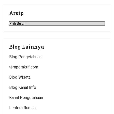
Arsip
Arsip
Blog Lainnya
Blog Pengetahuan
temporaktif.com
Blog Wisata
Blog Kanal Info
Kanal Pengetahuan
Lentera Rumah