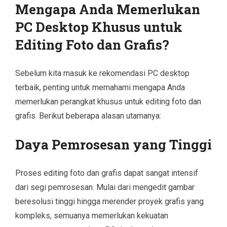
Mengapa Anda Memerlukan
PC Desktop Khusus untuk
Editing Foto dan Grafis?
Sebelum kita masuk ke rekomendasi PC desktop
terbaik, penting untuk memahami mengapa Anda
memerlukan perangkat khusus untuk editing foto dan
grafis. Berikut beberapa alasan utamanya:
Daya Pemrosesan yang Tinggi
Proses editing foto dan grafis dapat sangat intensif
dari segi pemrosesan. Mulai dari mengedit gambar
beresolusi tinggi hingga merender proyek grafis yang
kompleks, semuanya memerlukan kekuatan