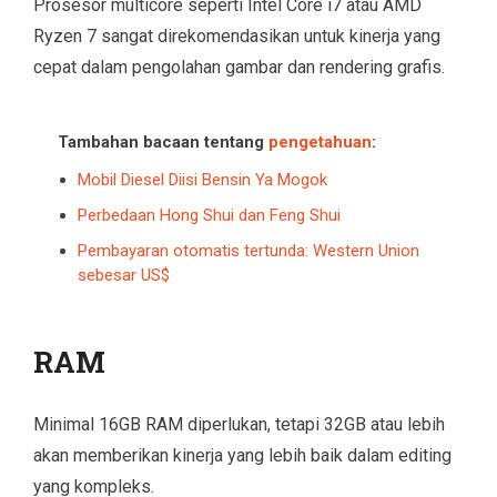
Prosesor multicore seperti Intel Core i7 atau AMD
Ryzen 7 sangat direkomendasikan untuk kinerja yang
cepat dalam pengolahan gambar dan rendering grafis.
Tambahan bacaan tentang
pengetahuan
:
Mobil Diesel Diisi Bensin Ya Mogok
Perbedaan Hong Shui dan Feng Shui
Pembayaran otomatis tertunda: Western Union
sebesar US$
RAM
Minimal 16GB RAM diperlukan, tetapi 32GB atau lebih
akan memberikan kinerja yang lebih baik dalam editing
yang kompleks.