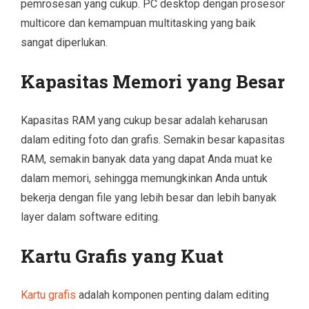
pemrosesan yang cukup. PC desktop dengan prosesor
multicore dan kemampuan multitasking yang baik
sangat diperlukan.
Kapasitas Memori yang Besar
Kapasitas RAM yang cukup besar adalah keharusan
dalam editing foto dan grafis. Semakin besar kapasitas
RAM, semakin banyak data yang dapat Anda muat ke
dalam memori, sehingga memungkinkan Anda untuk
bekerja dengan file yang lebih besar dan lebih banyak
layer dalam software editing.
Kartu Grafis yang Kuat
Kartu grafis
adalah komponen penting dalam editing