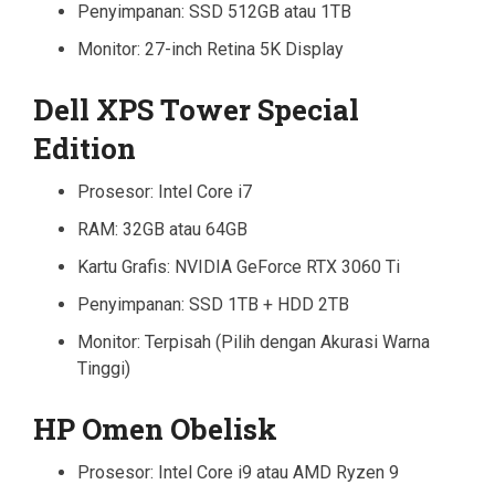
Penyimpanan: SSD 512GB atau 1TB
Monitor: 27-inch Retina 5K Display
Dell XPS Tower Special
Edition
Prosesor: Intel Core i7
RAM: 32GB atau 64GB
Kartu Grafis: NVIDIA GeForce RTX 3060 Ti
Penyimpanan: SSD 1TB + HDD 2TB
Monitor: Terpisah (Pilih dengan Akurasi Warna
Tinggi)
HP Omen Obelisk
Prosesor: Intel Core i9 atau AMD Ryzen 9