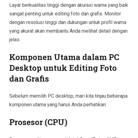
Layar berkualitas tinggi dengan akurasi warna yang baik
sangat penting untuk editing foto dan grafis. Monitor
dengan resolusi tinggi dan dukungan untuk profil warna
yang akurat akan membantu Anda melihat detail dengan
jelas.
Komponen Utama dalam PC
Desktop untuk Editing Foto
dan Grafis
Sebelum memilih PC desktop, mari kita tinjau beberapa
komponen utama yang harus Anda perhatikan:
Prosesor (CPU)