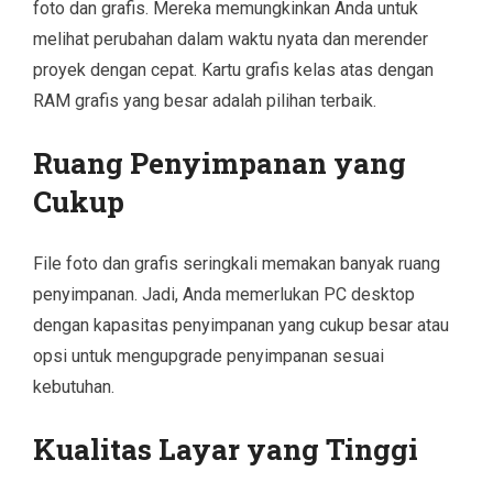
foto dan grafis. Mereka memungkinkan Anda untuk
melihat perubahan dalam waktu nyata dan merender
proyek dengan cepat. Kartu grafis kelas atas dengan
RAM grafis yang besar adalah pilihan terbaik.
Ruang Penyimpanan yang
Cukup
File foto dan grafis seringkali memakan banyak ruang
penyimpanan. Jadi, Anda memerlukan PC desktop
dengan kapasitas penyimpanan yang cukup besar atau
opsi untuk mengupgrade penyimpanan sesuai
kebutuhan.
Kualitas Layar yang Tinggi