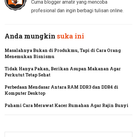
Cuma blogger amatir yang mencoba
profesional dan ingin berbagi tulisan online.
Anda mungkin
suka ini
Masalahnya Bukan di Produkmu, Tapi di Cara Orang
Menemukan Bisnismu
Tidak Hanya Pakan, Berikan Asupan Makanan Agar
Perkutut Tetap Sehat
Perbedaan Mendasar Antara RAM DDR3 dan DDR4 di
Komputer Desktop
Pahami Cara Merawat Kacer Rumahan Agar Rajin Bunyi