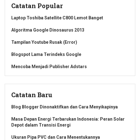
Catatan Popular
Laptop Toshiba Satellite C800 Lemot Banget
Algoritma Google Dinosaurus 2013
Tampilan Youtube Rusak (Error)
Blogspot Lama Terindeks Google
Mencoba Menjadi Publisher Adstars
Catatan Baru
Blog Blogger Dinonaktifkan dan Cara Menyikapinya
Masa Depan Energi Terbarukan Indonesia: Peran Solar
Depot dalam Transisi Energi
Ukuran Pipa PVC dan Cara Menentukannya