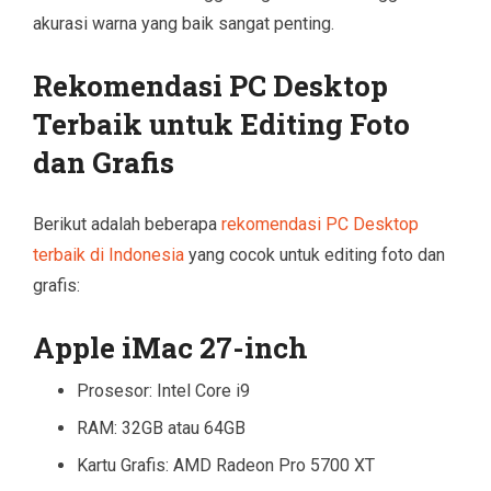
akurasi warna yang baik sangat penting.
Rekomendasi PC Desktop
Terbaik untuk Editing Foto
dan Grafis
Berikut adalah beberapa
rekomendasi PC Desktop
terbaik di Indonesia
yang cocok untuk editing foto dan
grafis:
Apple iMac 27-inch
Prosesor: Intel Core i9
RAM: 32GB atau 64GB
Kartu Grafis: AMD Radeon Pro 5700 XT