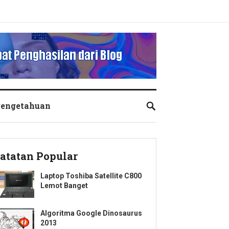
engetahuan
atatan Popular
Laptop Toshiba Satellite C800
Lemot Banget
Algoritma Google Dinosaurus
2013