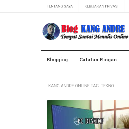
TENTANG SAYA
KEBIJAKAN PRIVASI
Kang Andre Online
Blogging
Catatan Ringan
KANG ANDRE ONLINE TAG:
TEKNO