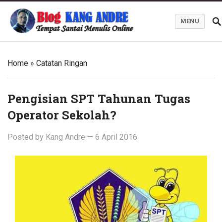
MENU
Kang Andre Online
Home
»
Catatan Ringan
Pengisian SPT Tahunan Tugas
Operator Sekolah?
Posted by
Kang Andre
—
6 April 2016