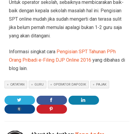
Untuk operator sekolah, sebaiknya membicarakan baik-
baik dengan kepala sekolah masalah hal ini. Pengisian
SPT online mudah jika sudah mengerti dan terasa sulit
jika belum pernah memulai apalagi bukan 1-2 guru saja
yang akan ditangani.
Informasi singkat cara
Pengisian SPT Tahunan PPh
Orang Pribadi e-Filing DJP Online 2016
yang dibahas di
blog lain.
CATATAN
GURU
OPERATOR DAPODIK
PAJAK