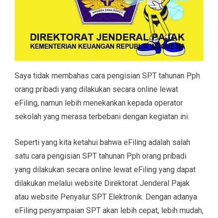
Saya tidak membahas cara pengisian SPT tahunan Pph
orang pribadi yang dilakukan secara online lewat
eFiling, namun lebih menekankan kepada operator
sekolah yang merasa terbebani dengan kegiatan ini.
Seperti yang kita ketahui bahwa eFiling adalah salah
satu cara pengisian SPT tahunan Pph orang pribadi
yang dilakukan secara online lewat eFiling yang dapat
dilakukan melalui website Direktorat Jenderal Pajak
atau website Penyalur SPT Elektronik. Dengan adanya
eFiling penyampaian SPT akan lebih cepat, lebih mudah,