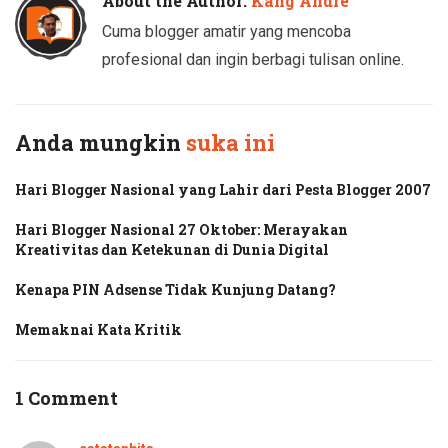
About the Author:
Kang Andre
Cuma blogger amatir yang mencoba
profesional dan ingin berbagi tulisan online.
Anda mungkin
suka ini
Hari Blogger Nasional yang Lahir dari Pesta Blogger 2007
Hari Blogger Nasional 27 Oktober: Merayakan
Kreativitas dan Ketekunan di Dunia Digital
Kenapa PIN Adsense Tidak Kunjung Datang?
Memaknai Kata Kritik
1 Comment