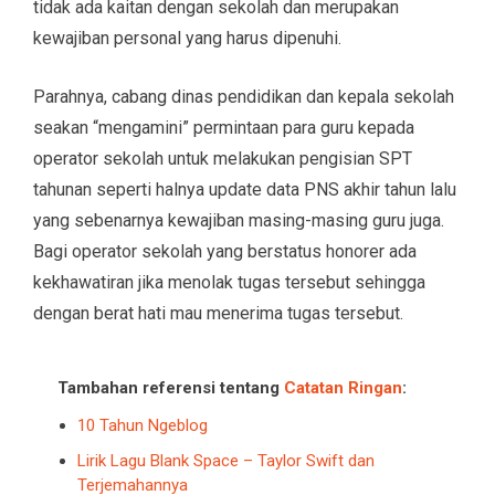
tidak ada kaitan dengan sekolah dan merupakan
kewajiban personal yang harus dipenuhi.
Parahnya, cabang dinas pendidikan dan kepala sekolah
seakan “mengamini” permintaan para guru kepada
operator sekolah untuk melakukan pengisian SPT
tahunan seperti halnya update data PNS akhir tahun lalu
yang sebenarnya kewajiban masing-masing guru juga.
Bagi operator sekolah yang berstatus honorer ada
kekhawatiran jika menolak tugas tersebut sehingga
dengan berat hati mau menerima tugas tersebut.
Tambahan referensi tentang
Catatan Ringan
:
10 Tahun Ngeblog
Lirik Lagu Blank Space – Taylor Swift dan
Terjemahannya