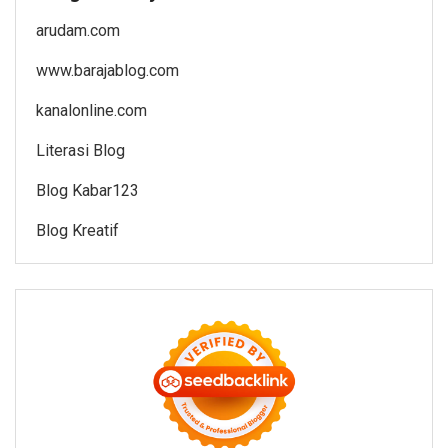
arudam.com
www.barajablog.com
kanalonline.com
Literasi Blog
Blog Kabar123
Blog Kreatif