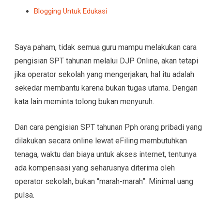
Blogging Untuk Edukasi
Saya paham, tidak semua guru mampu melakukan cara
pengisian SPT tahunan melalui DJP Online, akan tetapi
jika operator sekolah yang mengerjakan, hal itu adalah
sekedar membantu karena bukan tugas utama. Dengan
kata lain meminta tolong bukan menyuruh.
Dan cara pengisian SPT tahunan Pph orang pribadi yang
dilakukan secara online lewat eFiling membutuhkan
tenaga, waktu dan biaya untuk akses internet, tentunya
ada kompensasi yang seharusnya diterima oleh
operator sekolah, bukan “marah-marah”. Minimal uang
pulsa.