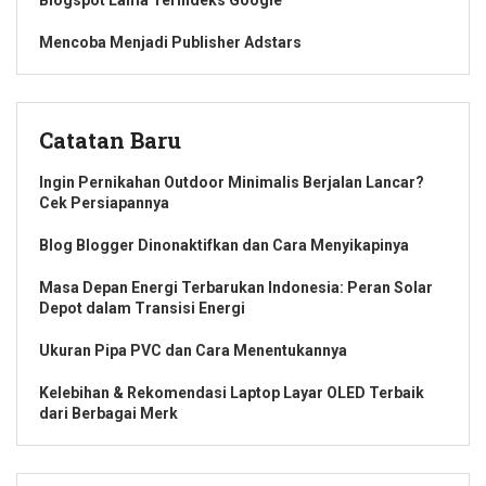
Mencoba Menjadi Publisher Adstars
Catatan Baru
Ingin Pernikahan Outdoor Minimalis Berjalan Lancar?
Cek Persiapannya
Blog Blogger Dinonaktifkan dan Cara Menyikapinya
Masa Depan Energi Terbarukan Indonesia: Peran Solar
Depot dalam Transisi Energi
Ukuran Pipa PVC dan Cara Menentukannya
Kelebihan & Rekomendasi Laptop Layar OLED Terbaik
dari Berbagai Merk