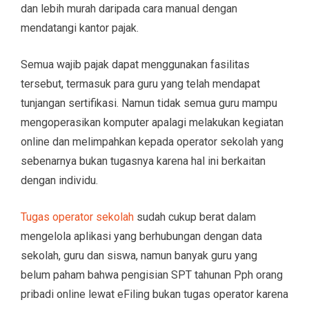
dan lebih murah daripada cara manual dengan
mendatangi kantor pajak.
Semua wajib pajak dapat menggunakan fasilitas
tersebut, termasuk para guru yang telah mendapat
tunjangan sertifikasi. Namun tidak semua guru mampu
mengoperasikan komputer apalagi melakukan kegiatan
online dan melimpahkan kepada operator sekolah yang
sebenarnya bukan tugasnya karena hal ini berkaitan
dengan individu.
Tugas operator sekolah
sudah cukup berat dalam
mengelola aplikasi yang berhubungan dengan data
sekolah, guru dan siswa, namun banyak guru yang
belum paham bahwa pengisian SPT tahunan Pph orang
pribadi online lewat eFiling bukan tugas operator karena