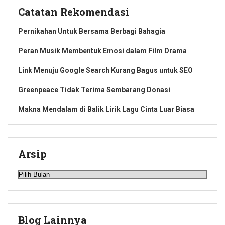
Catatan Rekomendasi
Pernikahan Untuk Bersama Berbagi Bahagia
Peran Musik Membentuk Emosi dalam Film Drama
Link Menuju Google Search Kurang Bagus untuk SEO
Greenpeace Tidak Terima Sembarang Donasi
Makna Mendalam di Balik Lirik Lagu Cinta Luar Biasa
Arsip
Arsip
Blog Lainnya