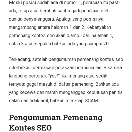
Meski posisi sudah ada di nomor 1, perasaan itu pasti
ada, tetap atau berubah saat terjadi penilaian oleh
panitia penyelenggara. Apalagi yang posisinya
mengambang antara halaman 1 dan 2. Kebanyakan
pemenang kontes seo akan diambil dari halaman 1,
entah 3 atau sepuluh bahkan ada yang sampai 20.
Terkadang, setelah pengumuman pemenang kontes seo
diterbitkan, bermacam perasaan bermunculan. Bisa saja
langsung berteriak
“yes!”
jika menang atau sedih
ternyata gagal masuk di daftar pemenang. Bahkan ada
yang kecewa dan marah menganggap keputusan panitia
salah dan tidak adil, bahkan men-cap SCAM.
Pengumuman Pemenang
Kontes SEO