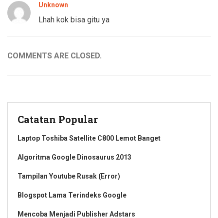
Unknown
Lhah kok bisa gitu ya
COMMENTS ARE CLOSED.
Catatan Popular
Laptop Toshiba Satellite C800 Lemot Banget
Algoritma Google Dinosaurus 2013
Tampilan Youtube Rusak (Error)
Blogspot Lama Terindeks Google
Mencoba Menjadi Publisher Adstars