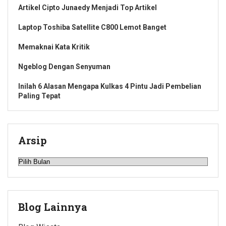
Artikel Cipto Junaedy Menjadi Top Artikel
Laptop Toshiba Satellite C800 Lemot Banget
Memaknai Kata Kritik
Ngeblog Dengan Senyuman
Inilah 6 Alasan Mengapa Kulkas 4 Pintu Jadi Pembelian
Paling Tepat
Arsip
Arsip
Blog Lainnya