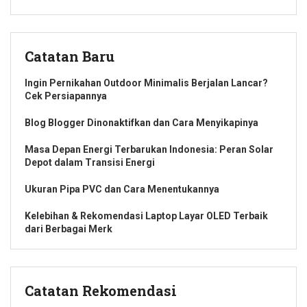
Catatan Baru
Ingin Pernikahan Outdoor Minimalis Berjalan Lancar?
Cek Persiapannya
Blog Blogger Dinonaktifkan dan Cara Menyikapinya
Masa Depan Energi Terbarukan Indonesia: Peran Solar
Depot dalam Transisi Energi
Ukuran Pipa PVC dan Cara Menentukannya
Kelebihan & Rekomendasi Laptop Layar OLED Terbaik
dari Berbagai Merk
Catatan Rekomendasi