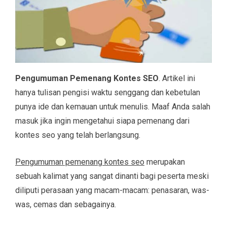
Pengumuman Pemenang Kontes SEO
. Artikel ini
hanya tulisan pengisi waktu senggang dan kebetulan
punya ide dan kemauan untuk menulis. Maaf Anda salah
masuk jika ingin mengetahui siapa pemenang dari
kontes seo yang telah berlangsung.
Pengumuman pemenang kontes seo
merupakan
sebuah kalimat yang sangat dinanti bagi peserta meski
diliputi perasaan yang macam-macam: penasaran, was-
was, cemas dan sebagainya.