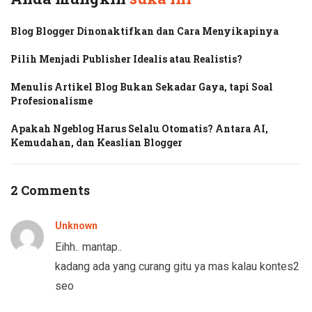
Blog Blogger Dinonaktifkan dan Cara Menyikapinya
Pilih Menjadi Publisher Idealis atau Realistis?
Menulis Artikel Blog Bukan Sekadar Gaya, tapi Soal
Profesionalisme
Apakah Ngeblog Harus Selalu Otomatis? Antara AI,
Kemudahan, dan Keaslian Blogger
2 Comments
Unknown
Eihh.. mantap..
kadang ada yang curang gitu ya mas kalau kontes2
seo