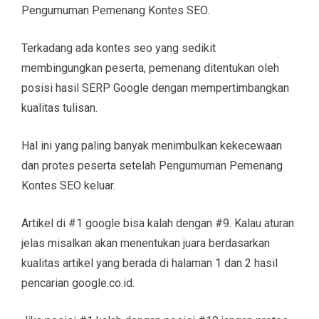
Pengumuman Pemenang Kontes SEO.
Terkadang ada kontes seo yang sedikit
membingungkan peserta, pemenang ditentukan oleh
posisi hasil SERP Google dengan mempertimbangkan
kualitas tulisan.
Hal ini yang paling banyak menimbulkan kekecewaan
dan protes peserta setelah Pengumuman Pemenang
Kontes SEO keluar.
Artikel di #1 google bisa kalah dengan #9. Kalau aturan
jelas misalkan akan menentukan juara berdasarkan
kualitas artikel yang berada di halaman 1 dan 2 hasil
pencarian google.co.id.