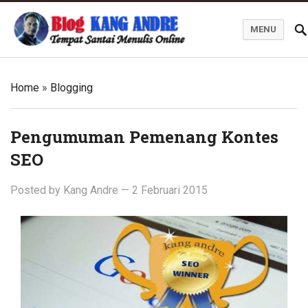
MENU
Kang Andre Online
Home
»
Blogging
Pengumuman Pemenang Kontes
SEO
Posted by
Kang Andre
—
2 Februari 2015