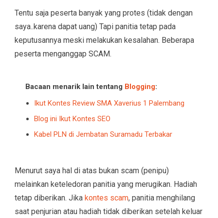
Tentu saja peserta banyak yang protes (tidak dengan
saya..karena dapat uang) Tapi panitia tetap pada
keputusannya meski melakukan kesalahan. Beberapa
peserta menganggap SCAM.
Bacaan menarik lain tentang
Blogging
:
Ikut Kontes Review SMA Xaverius 1 Palembang
Blog ini Ikut Kontes SEO
Kabel PLN di Jembatan Suramadu Terbakar
Menurut saya hal di atas bukan scam (penipu)
melainkan keteledoran panitia yang merugikan. Hadiah
tetap diberikan. Jika
kontes scam
, panitia menghilang
saat penjurian atau hadiah tidak diberikan setelah keluar