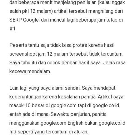
dan beberapa menit menjelang penilaian (kalau nggak
salah pkl 12 malam) artikel tersebut menghilang dari
SERP Google, dan muncul lagi beberapa jam tetap di
#1.
Peserta tentu saja tidak bisa protes karena hasil
screenshoot jam 12 malam tersebut tidak tercantum.
Saya tahu itu dan cocok dengan hasil saya. Jelas rasa
kecewa mendalam.
Lain lagi yang saya alami sendiri. Saya mendapat
keberuntungan karena kesalahan panitia. Artikel saya
masuk 10 besar di google.com tapi di google.co.id
entah ada di mana. Sewaktu penjurian, panitia
menggunakan google.com English bukan google.co.id
Ind seperti yang tercantum di aturan.