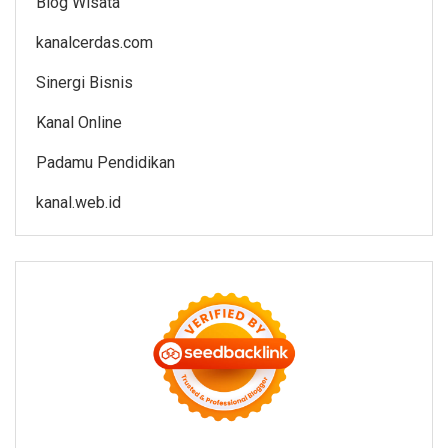
Blog Wisata
kanalcerdas.com
Sinergi Bisnis
Kanal Online
Padamu Pendidikan
kanal.web.id