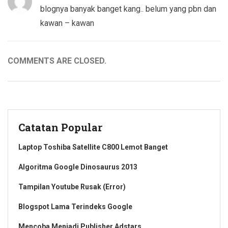
blognya banyak banget kang.. belum yang pbn dan
kawan – kawan
COMMENTS ARE CLOSED.
Catatan Popular
Laptop Toshiba Satellite C800 Lemot Banget
Algoritma Google Dinosaurus 2013
Tampilan Youtube Rusak (Error)
Blogspot Lama Terindeks Google
Mencoba Menjadi Publisher Adstars