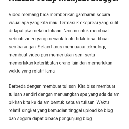
Video memang bisa memberikan gambaran secara
visual apa yang kita mau. Termasuk ekspresi yang sulit
didapat jika melalui tulisan. Namun untuk membuat
sebuah video yang menarik tentu tidak bisa dibuat
sembarangan. Selain harus menguasai teknologi,
membuat video pun memerlukan seni serta
memerlukan keterlibatan orang lain dan memerlukan
waktu yang relatif lama.
Berbeda dengan membuat tulisan. Kita bisa membuat
tulisan sendiri dengan menuangkan apa yang ada dalam
pikiran kita ke dalam bentuk sebuah tulisan. Waktu
relatif singkat yang kemudian tinggal upload ke blog
dan segera dapat dibaca pengunjung blog.