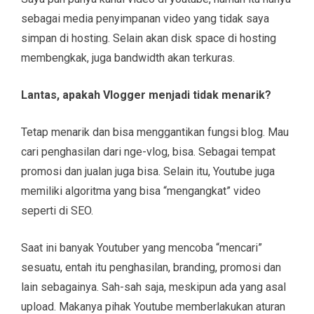
sebagai media penyimpanan video yang tidak saya
simpan di hosting. Selain akan disk space di hosting
membengkak, juga bandwidth akan terkuras.
Lantas, apakah Vlogger menjadi tidak menarik?
Tetap menarik dan bisa menggantikan fungsi blog. Mau
cari penghasilan dari nge-vlog, bisa. Sebagai tempat
promosi dan jualan juga bisa. Selain itu, Youtube juga
memiliki algoritma yang bisa “mengangkat” video
seperti di SEO.
Saat ini banyak Youtuber yang mencoba “mencari”
sesuatu, entah itu penghasilan, branding, promosi dan
lain sebagainya. Sah-sah saja, meskipun ada yang asal
upload. Makanya pihak Youtube memberlakukan aturan