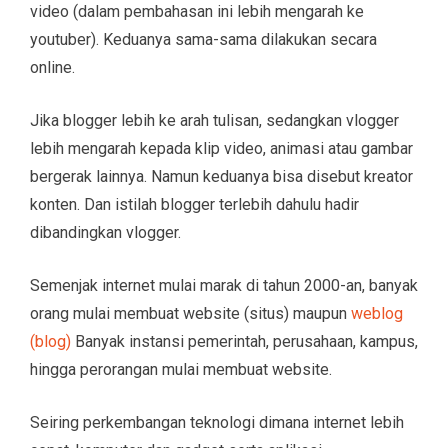
video (dalam pembahasan ini lebih mengarah ke
youtuber). Keduanya sama-sama dilakukan secara
online.
Jika blogger lebih ke arah tulisan, sedangkan vlogger
lebih mengarah kepada klip video, animasi atau gambar
bergerak lainnya. Namun keduanya bisa disebut kreator
konten. Dan istilah blogger terlebih dahulu hadir
dibandingkan vlogger.
Semenjak internet mulai marak di tahun 2000-an, banyak
orang mulai membuat website (situs) maupun
weblog
(blog)
Banyak instansi pemerintah, perusahaan, kampus,
hingga perorangan mulai membuat website.
Seiring perkembangan teknologi dimana internet lebih