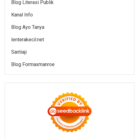
Blog Literasi Publik
Kanal Info
Blog Ayo Tanya
lenterakecil.net
Santiaji
Blog Formaxmanroe