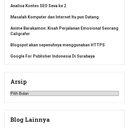
Analisa Kontes SEO Seva ke 2
Masalah Komputer dan Internet Itu pun Datang
Anime Barakamon: Kisah Perjalanan Emosional Seorang
Caligrafer
Blogspot akan sepenuhnya menggunakan HTTPS
Google For Publisher Indonesia Di Surabaya
Arsip
Arsip
Blog Lainnya