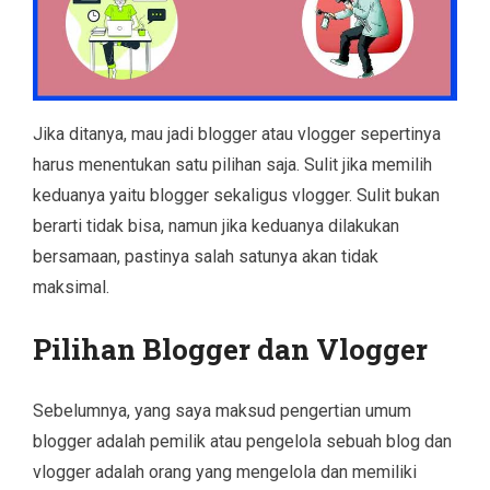
Jika ditanya, mau jadi blogger atau vlogger sepertinya
harus menentukan satu pilihan saja. Sulit jika memilih
keduanya yaitu blogger sekaligus vlogger. Sulit bukan
berarti tidak bisa, namun jika keduanya dilakukan
bersamaan, pastinya salah satunya akan tidak
maksimal.
Pilihan Blogger dan Vlogger
Sebelumnya, yang saya maksud pengertian umum
blogger adalah pemilik atau pengelola sebuah blog dan
vlogger adalah orang yang mengelola dan memiliki