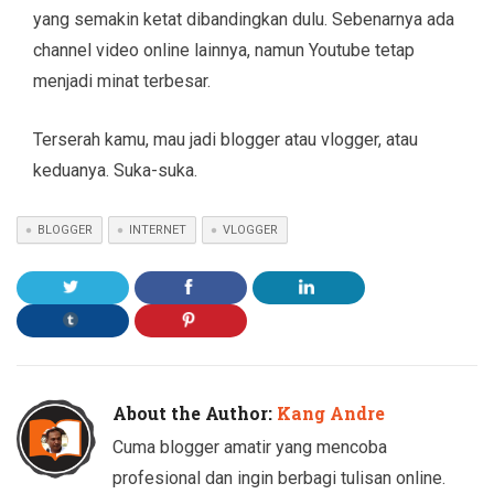
yang semakin ketat dibandingkan dulu. Sebenarnya ada
channel video online lainnya, namun Youtube tetap
menjadi minat terbesar.
Terserah kamu, mau jadi blogger atau vlogger, atau
keduanya. Suka-suka.
BLOGGER
INTERNET
VLOGGER
About the Author:
Kang Andre
Cuma blogger amatir yang mencoba
profesional dan ingin berbagi tulisan online.