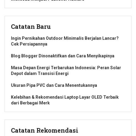
Catatan Baru
Ingin Pernikahan Outdoor Minimalis Berjalan Lancar?
Cek Persiapannya
Blog Blogger Dinonaktifkan dan Cara Menyikapinya
Masa Depan Energi Terbarukan Indonesia: Peran Solar
Depot dalam Transisi Energi
Ukuran Pipa PVC dan Cara Menentukannya
Kelebihan & Rekomendasi Laptop Layar OLED Terbaik
dari Berbagai Merk
Catatan Rekomendasi