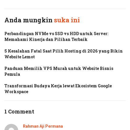
Anda mungkin
suka ini
Perbandingan NVMe vs SSD vs HDD untuk Server:
Memahami Kinerja dan Pilihan Terbaik
5 Kesalahan Fatal Saat Pilih Hosting di 2026 yang Bikin
Website Lemot
Panduan Memilih VPS Murah untuk Website Bisnis
Pemula
Transformasi Budaya Kerja lewat Ekosistem Google
Workspace
1 Comment
Rahman Aji Permana